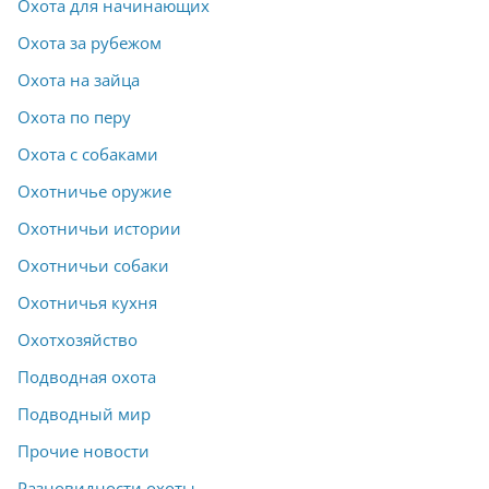
Охота для начинающих
Охота за рубежом
Охота на зайца
Охота по перу
Охота с собаками
Охотничье оружие
Охотничьи истории
Охотничьи собаки
Охотничья кухня
Охотхозяйство
Подводная охота
Подводный мир
Прочие новости
Разновидности охоты