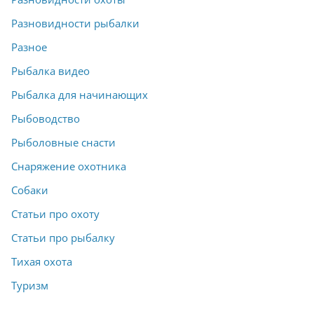
Разновидности рыбалки
Разное
Рыбалка видео
Рыбалка для начинающих
Рыбоводство
Рыболовные снасти
Снаряжение охотника
Собаки
Статьи про охоту
Статьи про рыбалку
Тихая охота
Туризм