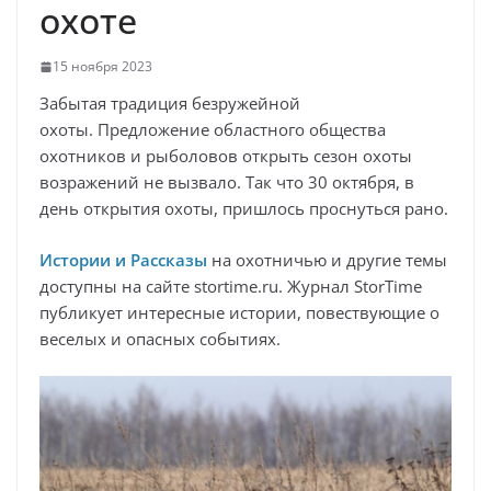
охоте
15 ноября 2023
Забытая традиция безружейной
охоты. Предложение областного общества
охотников и рыболовов открыть сезон охоты
возражений не вызвало. Так что 30 октября, в
день открытия охоты, пришлось проснуться рано.
Истории и Рассказы
на охотничью и другие темы
доступны на сайте stortime.ru. Журнал StorTime
публикует интересные истории, повествующие о
веселых и опасных событиях.