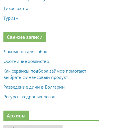
Тихая охота
Туризм
Свежие записи
Лакомства для собак
Охотничье хозяйство
Как сервисы подбора займов помогают
выбрать финансовый продукт
Разведение дичи в Болгарии
Ресурсы кедровых лесов
Архивы