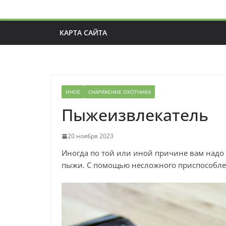
КАРТА САЙТА
ИНОЕ
СНАРЯЖЕНИЕ ОХОТНИКА
Пыжеизвлекатель
20 ноября 2023
Иногда по той или иной причине вам надо 
пыжи. С помощью несложного приспособле