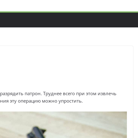
разрядить патрон. Труднее всего при этом извлечь
ния эту операцию можно упростить.