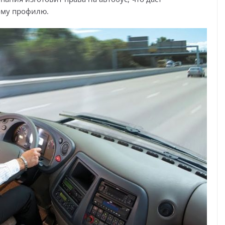
ому профилю.