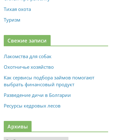
Тихая охота
Туризм
Свежие записи
Лакомства для собак
Охотничье хозяйство
Как сервисы подбора займов помогают
выбрать финансовый продукт
Разведение дичи в Болгарии
Ресурсы кедровых лесов
Архивы