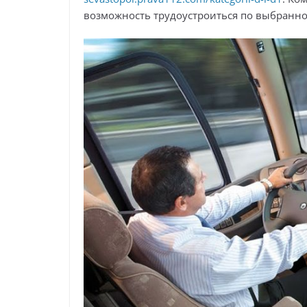
возможность трудоустроиться по выбранн