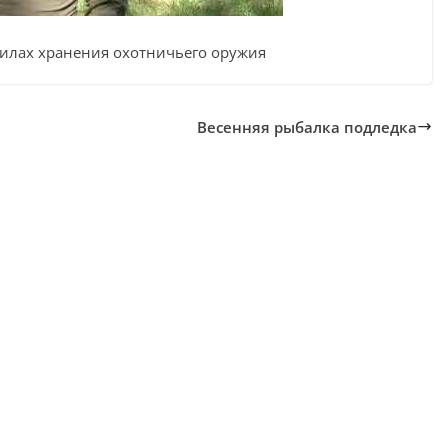
илах хранения охотничьего оружия
Весенняя рыбалка подледка