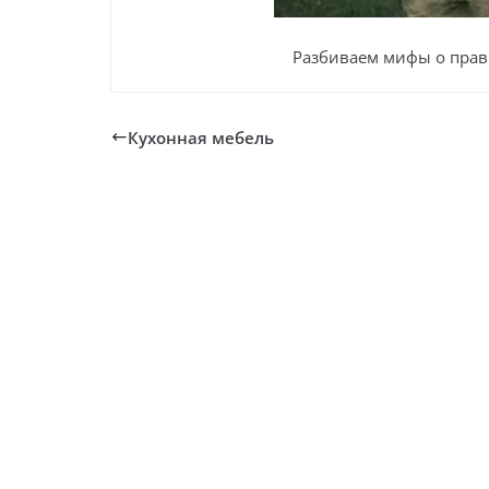
Разбиваем мифы о прав
Кухонная мебель