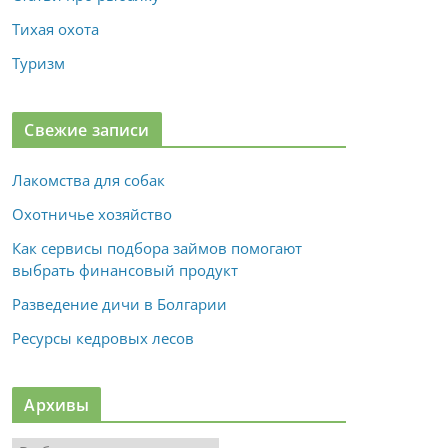
Тихая охота
Туризм
Свежие записи
Лакомства для собак
Охотничье хозяйство
Как сервисы подбора займов помогают
выбрать финансовый продукт
Разведение дичи в Болгарии
Ресурсы кедровых лесов
Архивы