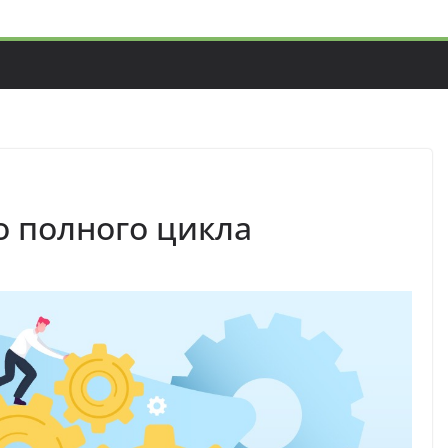
о полного цикла