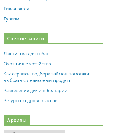
Тихая охота
Туризм
Свежие записи
Лакомства для собак
Охотничье хозяйство
Как сервисы подбора займов помогают
выбрать финансовый продукт
Разведение дичи в Болгарии
Ресурсы кедровых лесов
Архивы