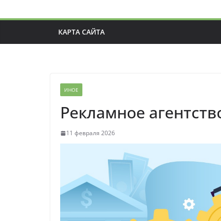
КАРТА САЙТА
ИНОЕ
Рекламное агентств
11 февраля 2026