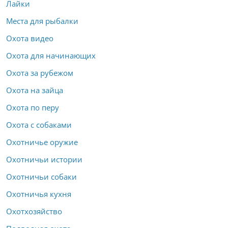
Лайки
Места для рыбалки
Охота видео
Охота для начинающих
Охота за рубежом
Охота на зайца
Охота по перу
Охота с собаками
Охотничье оружие
Охотничьи истории
Охотничьи собаки
Охотничья кухня
Охотхозяйство