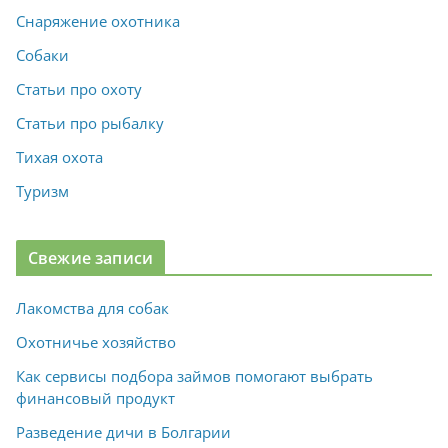
Снаряжение охотника
Собаки
Статьи про охоту
Статьи про рыбалку
Тихая охота
Туризм
Свежие записи
Лакомства для собак
Охотничье хозяйство
Как сервисы подбора займов помогают выбрать
финансовый продукт
Разведение дичи в Болгарии