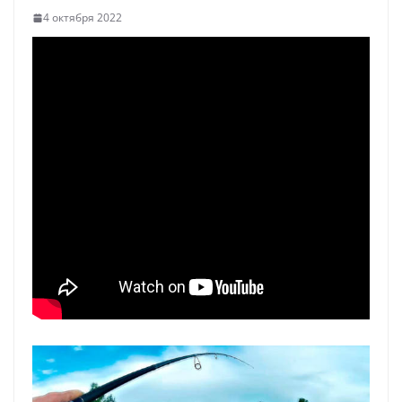
4 октября 2022