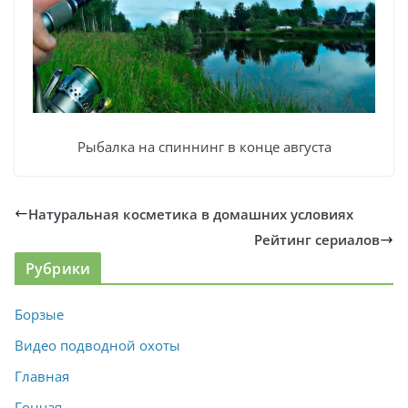
Рыбалка на спиннинг в конце августа
Натуральная косметика в домашних условиях
Рейтинг сериалов
Рубрики
Борзые
Видео подводной охоты
Главная
Гончая