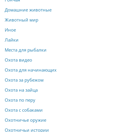
Домашние животные
Животный мир
Иное
Лайки
Места для рыбалки
Охота видео
Охота для начинающих
Охота за рубежом
Охота на зайца
Охота по перу
Охота с собаками
Охотничье оружие
Охотничьи истории