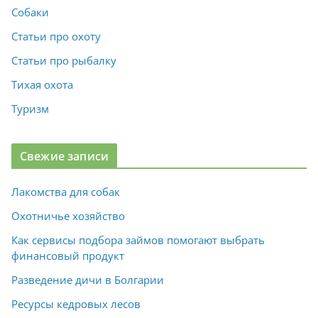
Собаки
Статьи про охоту
Статьи про рыбалку
Тихая охота
Туризм
Свежие записи
Лакомства для собак
Охотничье хозяйство
Как сервисы подбора займов помогают выбрать
финансовый продукт
Разведение дичи в Болгарии
Ресурсы кедровых лесов