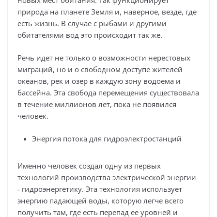
новых мест обитания. Так функционирует
природа на планете Земля и, наверное, везде, где
есть жизнь. В случае с рыбами и другими
обитателями вод это происходит так же.
Речь идет не только о возможности нерестовых
миграций, но и о свободном доступе жителей
океанов, рек и озер в каждую зону водоема и
бассейна. Эта свобода перемещения существовала
в течение миллионов лет, пока не появился
человек.
Энергия потока для гидроэлектростанций
Именно человек создал одну из первых
технологий производства электрической энергии
- гидроэнергетику. Эта технология использует
энергию падающей воды, которую легче всего
получить там, где есть перепад ее уровней и