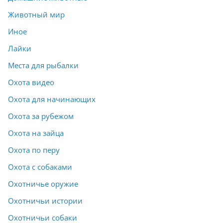
Животный мир
Иное
Лайки
Места для рыбалки
Охота видео
Охота для начинающих
Охота за рубежом
Охота на зайца
Охота по перу
Охота с собаками
Охотничье оружие
Охотничьи истории
Охотничьи собаки