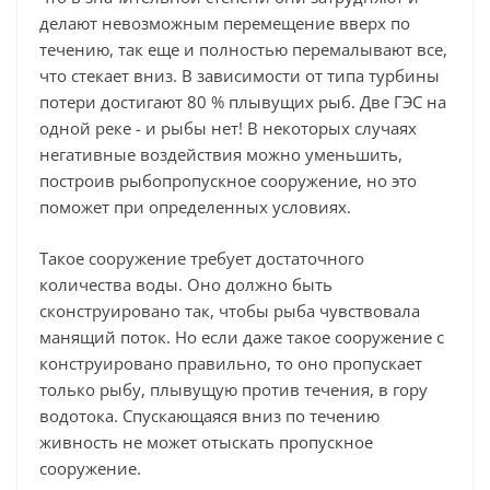
делают невозможным перемещение вверх по
течению, так еще и полностью перемалывают все,
что стекает вниз. В зависимости от типа турбины
потери достигают 80 % плывущих рыб. Две ГЭС на
одной реке - и рыбы нет! В некоторых случаях
негативные воздействия можно уменьшить,
построив рыбопропускное сооружение, но это
поможет при определенных условиях.
Такое сооружение требует достаточного
количества воды. Оно должно быть
сконструировано так, чтобы рыба чувствовала
манящий поток. Но если даже такое сооружение с
конструировано правильно, то оно пропускает
только рыбу, плывущую против течения, в гору
водотока. Спускающаяся вниз по течению
живность не может отыскать пропускное
сооружение.