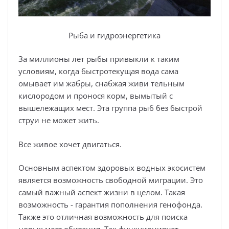
Рыба и гидроэнергетика
За миллионы лет рыбы привыкли к таким
условиям, когда быстротекущая вода сама
омывает им жабры, снабжая живи тельным
кислородом и пронося корм, вымытый с
вышележащих мест. Эта группа рыб без быстрой
струи не может жить.
Все живое хочет двигаться.
Основным аспектом здоровых водных экосистем
является возможность свободной миграции. Это
самый важный аспект жизни в целом. Такая
возможность - гарантия пополнения генофонда.
Также это отличная возможность для поиска