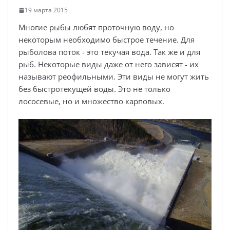
19 марта 2015
Многие рыбы любят проточную воду, но
некоторым необходимо быстрое течение. Для
рыболова поток - это текучая вода. Так же и для
рыб. Некоторые виды даже от него зависят - их
называют реофильными. Эти виды не могут жить
без быстротекущей воды. Это не только
лососевые, но и множество карповых.