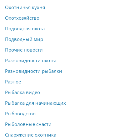
Охотничья кухня
Охотхозяйство
Подводная охота
Подводный мир
Прочие новости
Разновидности охоты
Разновидности рыбалки
Разное
Рыбалка видео
Рыбалка для начинающих
Рыбоводство
Рыболовные снасти
Снаряжение охотника