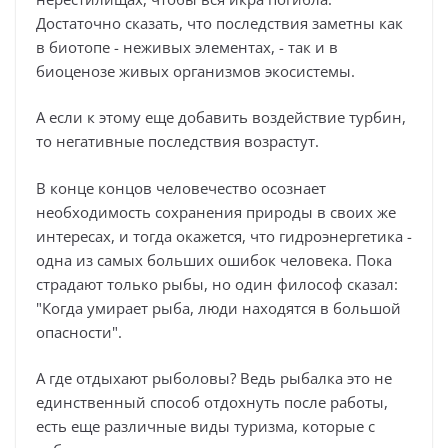
Достаточно сказать, что последствия заметны как
в биотопе - неживых элементах, - так и в
биоценозе живых организмов экосистемы.
А если к этому еще добавить воздействие турбин,
то негативные последствия возрастут.
В конце концов человечество осознает
необходимость сохранения природы в своих же
интересах, и тогда окажется, что гидроэнергетика -
одна из самых больших ошибок человека. Пока
страдают только рыбы, но один философ сказал:
"Когда умирает рыба, люди находятся в большой
опасности".
А где отдыхают рыболовы? Ведь рыбалка это не
единственный способ отдохнуть после работы,
есть еще различные виды туризма, которые с