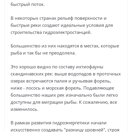
быстрый поток.
В некоторых странах рельеф поверхности и
быстрые реки создают идеальные условия для
строительства гидроэлектростанций.
Большинство из них находятся в местах, которые
рыба и так бы не преодолела.
Это хорошо видно по составу ихтиофауны
скандинавских рек: выше водопадов в проточных
озерах встречаются палия и ручьевая форель,
ниже - лосось и морская форель. Подавляющее
большинство наших рек изначально были легко
доступны для миграции рыбы. К сожалению, все
изменилось.
В рамках развития гидроэнергетики начали
искусственно создавать "разницу уровней", строя