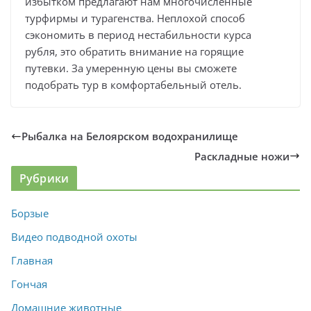
избытком предлагают нам многочисленные
турфирмы и турагенства. Неплохой способ
сэкономить в период нестабильности курса
рубля, это обратить внимание на горящие
путевки. За умеренную цены вы сможете
подобрать тур в комфортабельный отель.
Рыбалка на Белоярском водохранилище
Раскладные ножи
Рубрики
Борзые
Видео подводной охоты
Главная
Гончая
Домашние животные