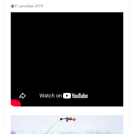
31 декабря 2019