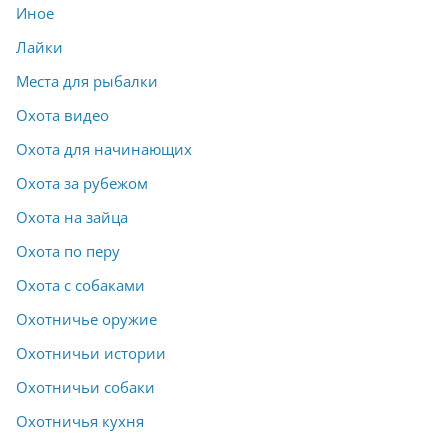
Иное
Лайки
Места для рыбалки
Охота видео
Охота для начинающих
Охота за рубежом
Охота на зайца
Охота по перу
Охота с собаками
Охотничье оружие
Охотничьи истории
Охотничьи собаки
Охотничья кухня