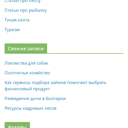
Статьи про охоту
Статьи про рыбалку
Тихая охота
Туризм
Свежие записи
Лакомства для собак
Охотничье хозяйство
Как сервисы подбора займов помогают выбрать
финансовый продукт
Разведение дичи в Болгарии
Ресурсы кедровых лесов
Архивы