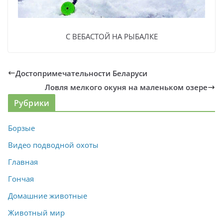
С ВЕБАСТОЙ НА РЫБАЛКЕ
Достопримечательности Беларуси
Ловля мелкого окуня на маленьком озере
Рубрики
Борзые
Видео подводной охоты
Главная
Гончая
Домашние животные
Животный мир