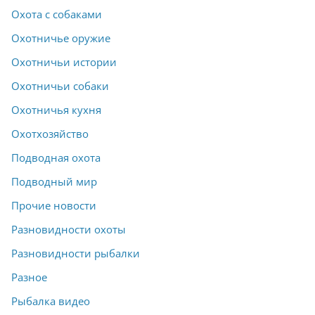
Охота с собаками
Охотничье оружие
Охотничьи истории
Охотничьи собаки
Охотничья кухня
Охотхозяйство
Подводная охота
Подводный мир
Прочие новости
Разновидности охоты
Разновидности рыбалки
Разное
Рыбалка видео