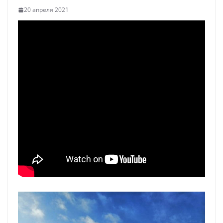
20 апреля 2021