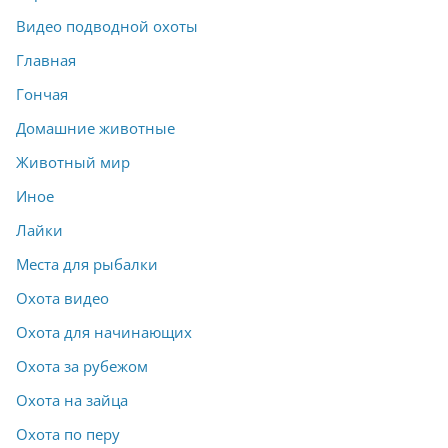
Видео подводной охоты
Главная
Гончая
Домашние животные
Животный мир
Иное
Лайки
Места для рыбалки
Охота видео
Охота для начинающих
Охота за рубежом
Охота на зайца
Охота по перу