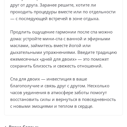
друг от друга. Заранее решите, хотите ли
проходить процедуры вместе или по отдельности
— с последующей встречей в зоне отдыха.
Продлить ощущение гармонии после спа можно
дома: устройте мини‑спа с ванной и эфирными
маслами, займитесь вместе йогой или
дыхательными упражнениями. Введите традицию
ежемесячных «дней для двоих» — это поможет
сохранить близость и свежесть отношений.
Спа для двоих — инвестиция в ваше
благополучие и связь друг с другом. Несколько
часов уединения в атмосфере заботы помогут
восстановить силы и вернуться в повседневность
с новыми эмоциями и теплом в сердце.