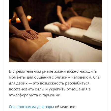
В стремительном ритме жизни важно находить
моменты для общения с близким человеком. Спа
для двоих — это возможность расслабиться,
восстановить силы и укрепить отношения в
атмосфере уюта и гармонии.
Спа программа для пары
объединяет