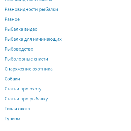
Разновидности рыбалки
Разное
Рыбалка видео
Рыбалка для начинающих
Рыбоводство
Рыболовные снасти
Снаряжение охотника
Собаки
Статьи про охоту
Статьи про рыбалку
Тихая охота
Туризм