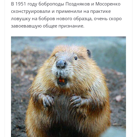
В 1951 году боброподы Поздняков и Мосоренко
сконструировали и применили на практике
ловушку на бобров нового образца, очень скоро
завоевавшую общее признание.