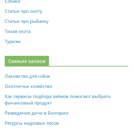
Собаки
Статьи про охоту
Статьи про рыбалку
Тихая охота
Туризм
Свежие записи
Лакомства для собак
Охотничье хозяйство
Как сервисы подбора займов помогают выбрать
финансовый продукт
Разведение дичи в Болгарии
Ресурсы кедровых лесов