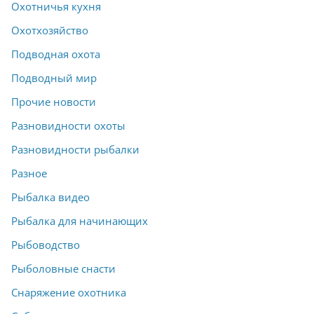
Охотничья кухня
Охотхозяйство
Подводная охота
Подводный мир
Прочие новости
Разновидности охоты
Разновидности рыбалки
Разное
Рыбалка видео
Рыбалка для начинающих
Рыбоводство
Рыболовные снасти
Снаряжение охотника