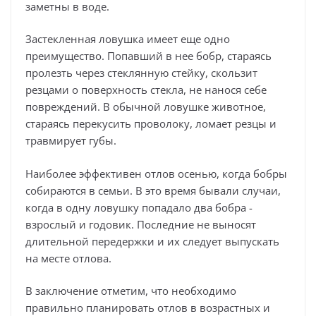
заметны в воде.
Застекленная ловушка имеет еще одно
преимущество. Попавший в нее бобр, стараясь
пролезть через стеклянную стейку, скользит
резцами о поверхность стекла, не нанося себе
повреждений. В обычной ловушке животное,
стараясь перекусить проволоку, ломает резцы и
травмирует губы.
Наиболее эффективен отлов осенью, когда бобры
собираются в семьи. В это время бывали случаи,
когда в одну ловушку попадало два бобра -
взрослый и годовик. Последние не выносят
длительной передержки и их следует выпускать
на месте отлова.
В заключение отметим, что необходимо
правильно планировать отлов в возрастных и