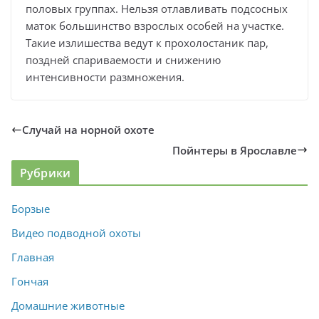
половых группах. Нельзя отлавливать подсосных
маток большинство взрослых особей на участке.
Такие излишества ведут к прохолостаник пар,
поздней спариваемости и снижению
интенсивности размножения.
Случай на норной охоте
Пойнтеры в Ярославле
Рубрики
Борзые
Видео подводной охоты
Главная
Гончая
Домашние животные