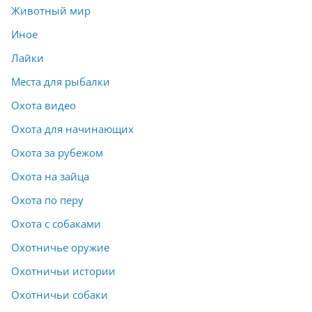
Животный мир
Иное
Лайки
Места для рыбалки
Охота видео
Охота для начинающих
Охота за рубежом
Охота на зайца
Охота по перу
Охота с собаками
Охотничье оружие
Охотничьи истории
Охотничьи собаки