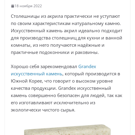
18 ноября 2022
Столешницы из акрила практически не уступают
по своим характеристикам натуральному камню.
Искусственный камень акрил идеально подходит
для производства столешниц для кухни и ванной
комнаты, из него получаются надёжные и
практичные подоконники и раковины.
Хорошо себя зарекомендовал
Grandex
искусственный камень
, который производится в
Южной Корее, что говорит о высоком уровне
качества продукции. Grandex искусственный
камень совершенно безопасен для людей, так как
его изготавливают исключительно из
экологически чистого сырья.