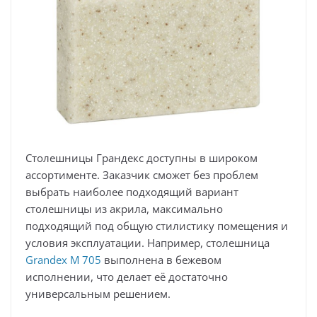
Столешницы Грандекс доступны в широком
ассортименте. Заказчик сможет без проблем
выбрать наиболее подходящий вариант
столешницы из акрила, максимально
подходящий под общую стилистику помещения и
условия эксплуатации. Например, столешница
Grandex M 705
выполнена в бежевом
исполнении, что делает её достаточно
универсальным решением.