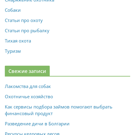
Собаки
Статьи про охоту
Статьи про рыбалку
Тихая охота
Туризм
Свежие записи
Лакомства для собак
Охотничье хозяйство
Как сервисы подбора займов помогают выбрать
финансовый продукт
Разведение дичи в Болгарии
Ресурсы кедровых лесов