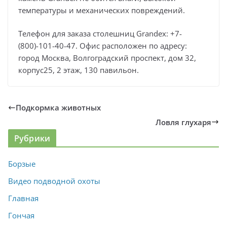
температуры и механических повреждений.
Телефон для заказа столешниц Grandex: +7-
(800)-101-40-47. Офис расположен по адресу:
город Москва, Волгоградский проспект, дом 32,
корпус25, 2 этаж, 130 павильон.
Подкормка животных
Ловля глухаря
Рубрики
Борзые
Видео подводной охоты
Главная
Гончая