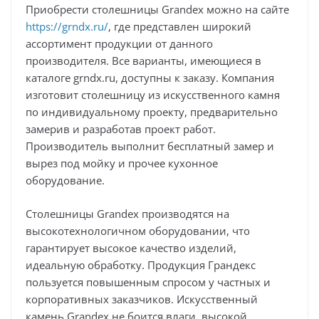
Приобрести столешницы Grandex можно на сайте
https://grndx.ru/
, где представлен широкий
ассортимент продукции от данного
производителя. Все варианты, имеющиеся в
каталоге grndx.ru, доступны к заказу. Компания
изготовит столешницу из искусственного камня
по индивидуальному проекту, предварительно
замерив и разработав проект работ.
Производитель выполнит бесплатный замер и
вырез под мойку и прочее кухонное
оборудование.
Столешницы Grandex производятся на
высокотехнологичном оборудовании, что
гарантирует высокое качество изделий,
идеальную обработку. Продукция Грандекс
пользуется повышенным спросом у частных и
корпоративных заказчиков. Искусственный
камень Grandex не боится влаги, высокой