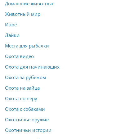
Домашние животные
Животный мир
Иное
Лайки
Места для рыбалки
Охота видео
Охота для начинающих
Охота за рубежом
Охота на зайца
Охота по перу
Охота с собаками
Охотничье оружие
Охотничьи истории