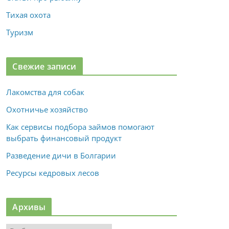
Тихая охота
Туризм
Свежие записи
Лакомства для собак
Охотничье хозяйство
Как сервисы подбора займов помогают
выбрать финансовый продукт
Разведение дичи в Болгарии
Ресурсы кедровых лесов
Архивы