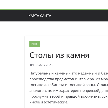
КАРТА САЙТА
ИНОЕ
Столы из камня
9 ноября 2023
Натуральный камень – это надежный и без
производства предметов интерьера. Из мра
гостиной, кабинета и гостиной зоны. Столы
аналогов, но им характерен непревзойден
прослужит верой и правдой всю жизнь, сох
числе и эстетические.