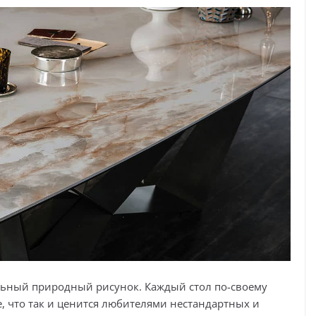
льный природный рисунок. Каждый стол по-своему
е, что так и ценится любителями нестандартных и