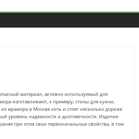
опасный материал, активно используемый для
мора изготавливают, к примеру, столы для кухни,
 из мрамора в Москве хоть и стоят несколько дороже
ный уровень надежности и долговечности. Изделие
раняя при этом свои первоначальные свойства, в том