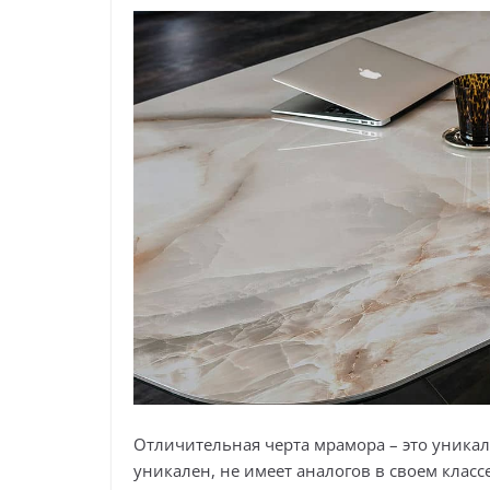
Отличительная черта мрамора – это уника
уникален, не имеет аналогов в своем класс