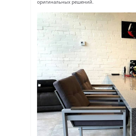
оригинальных решений.