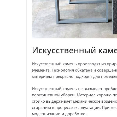
Искусственный кам
Искусственный камень производят из прир
элемента. Технология обкатана и совершен
материала прекрасно подходят для помещен
Искусственный камень не вызывает пробле
повседневной уборки. Материал хорошо п
стойко выдерживает механическое воздей
стиранию в процессе эксплуатации. При н
модернизации и доработке.