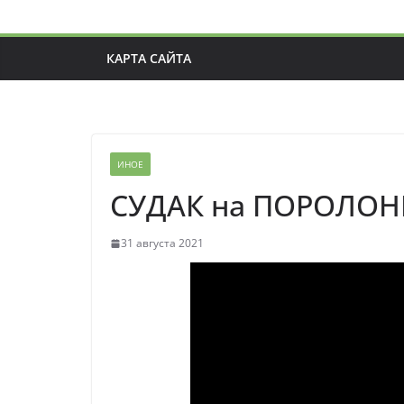
КАРТА САЙТА
ИНОЕ
СУДАК на ПОРОЛОН
31 августа 2021