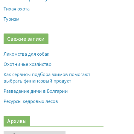
Тихая охота
Туризм
Свежие записи
Лакомства для собак
Охотничье хозяйство
Как сервисы подбора займов помогают
выбрать финансовый продукт
Разведение дичи в Болгарии
Ресурсы кедровых лесов
Архивы