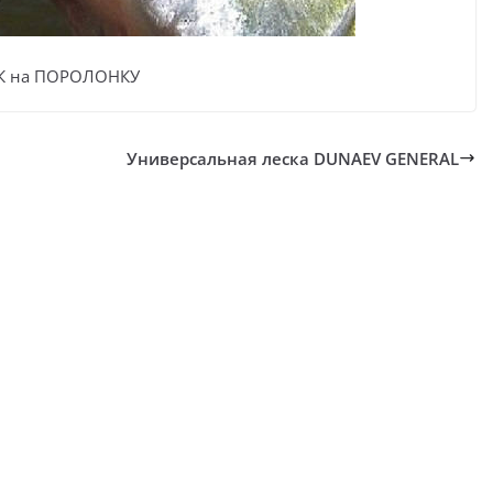
К на ПОРОЛОНКУ
Универсальная леска DUNAEV GENERAL