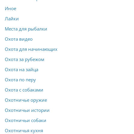
Иное
Лайки
Места для рыбалки
Охота видео
Охота для начинающих
Охота за рубежом
Охота на зайца
Охота по перу
Охота с собаками
Охотничье оружие
Охотничьи истории
Охотничьи собаки
Охотничья кухня