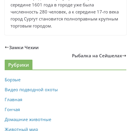
середине 1601 года в городе уже была
численность 280 человек, а к середине 17-го века
город Сургут становится полноправным крупным
торговым городом.
Замки Чехии
Рыбалка на Сейшелах
Рубрики
Борзые
Видео подводной охоты
Главная
Гончая
Домашние животные
Животный мир