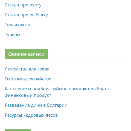
Статьи про охоту
Статьи про рыбалку
Тихая охота
Туризм
Свежие записи
Лакомства для собак
Охотничье хозяйство
Как сервисы подбора займов помогают выбрать
финансовый продукт
Разведение дичи в Болгарии
Ресурсы кедровых лесов