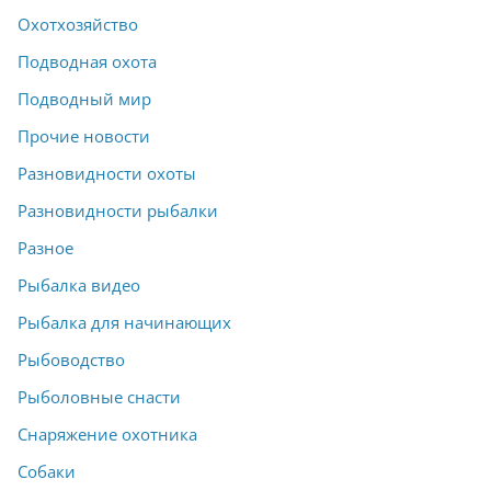
Охотхозяйство
Подводная охота
Подводный мир
Прочие новости
Разновидности охоты
Разновидности рыбалки
Разное
Рыбалка видео
Рыбалка для начинающих
Рыбоводство
Рыболовные снасти
Снаряжение охотника
Собаки