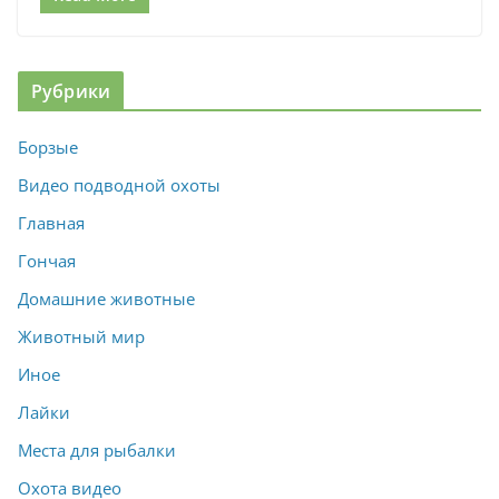
Рубрики
Борзые
Видео подводной охоты
Главная
Гончая
Домашние животные
Животный мир
Иное
Лайки
Места для рыбалки
Охота видео