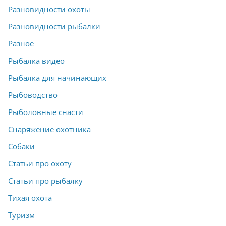
Разновидности охоты
Разновидности рыбалки
Разное
Рыбалка видео
Рыбалка для начинающих
Рыбоводство
Рыболовные снасти
Снаряжение охотника
Собаки
Статьи про охоту
Статьи про рыбалку
Тихая охота
Туризм