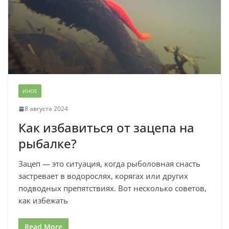
ИНОЕ
8 августа 2024
Как избавиться от зацепа на
рыбалке?
Зацеп — это ситуация, когда рыболовная снасть
застревает в водорослях, корягах или других
подводных препятствиях. Вот несколько советов,
как избежать
Read More