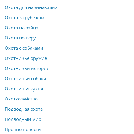
Охота для начинающих
Охота за рубежом
Охота на зайца
Охота по перу
Охота с собаками
Охотничье оружие
Охотничьи истории
Охотничьи собаки
Охотничья кухня
Охотхозяйство
Подводная охота
Подводный мир
Прочие новости