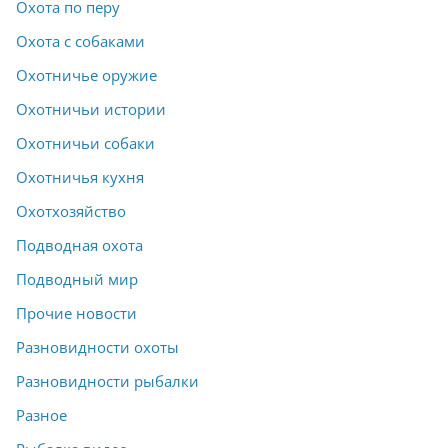
Охота по перу
Охота с собаками
Охотничье оружие
Охотничьи истории
Охотничьи собаки
Охотничья кухня
Охотхозяйство
Подводная охота
Подводный мир
Прочие новости
Разновидности охоты
Разновидности рыбалки
Разное