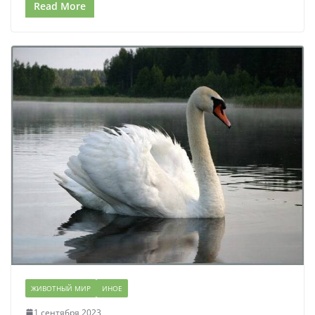
Read More
ЖИВОТНЫЙ МИР
ИНОЕ
1 сентября 2023