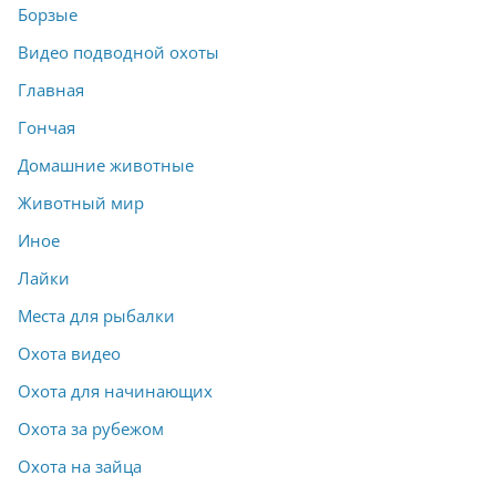
Борзые
Видео подводной охоты
Главная
Гончая
Домашние животные
Животный мир
Иное
Лайки
Места для рыбалки
Охота видео
Охота для начинающих
Охота за рубежом
Охота на зайца