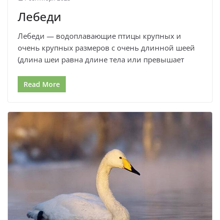
Лебеди
Лебеди — водоплавающие птицы крупных и
очень крупных размеров с очень длинной шеей
(длина шеи равна длине тела или превышает
Read More