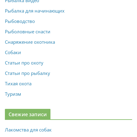
Рыбалка видео
Рыбалка для начинающих
Рыбоводство
Рыболовные снасти
Снаряжение охотника
Собаки
Статьи про охоту
Статьи про рыбалку
Тихая охота
Туризм
Свежие записи
Лакомства для собак