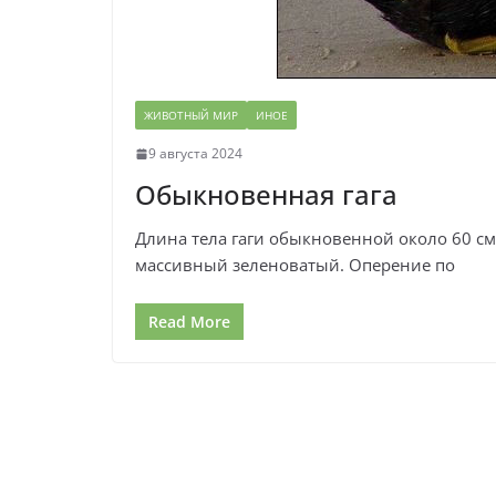
ЖИВОТНЫЙ МИР
ИНОЕ
9 августа 2024
Обыкновенная гага
Длина тела гаги обыкновенной около 60 см, в
массивный зеленоватый. Оперение по
Read More