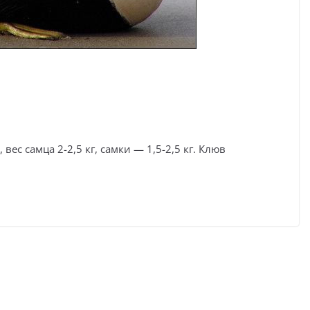
ес самца 2-2,5 кг, самки — 1,5-2,5 кг. Клюв