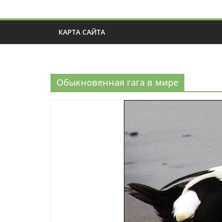
КАРТА САЙТА
Обыкновенная гага в мире