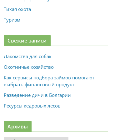
Тихая охота
Туризм
Свежие записи
Лакомства для собак
Охотничье хозяйство
Как сервисы подбора займов помогают
выбрать финансовый продукт
Разведение дичи в Болгарии
Ресурсы кедровых лесов
Архивы