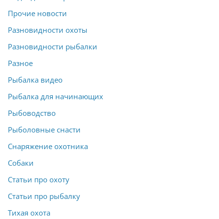
Прочие новости
Разновидности охоты
Разновидности рыбалки
Разное
Рыбалка видео
Рыбалка для начинающих
Рыбоводство
Рыболовные снасти
Снаряжение охотника
Собаки
Статьи про охоту
Статьи про рыбалку
Тихая охота