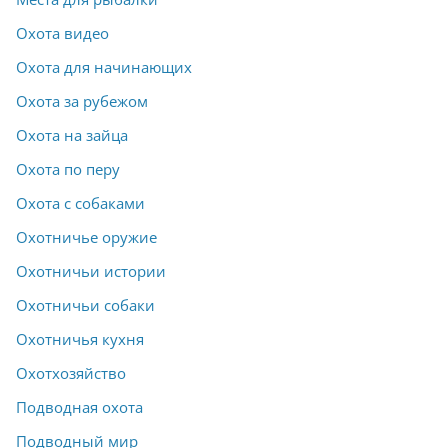
Охота видео
Охота для начинающих
Охота за рубежом
Охота на зайца
Охота по перу
Охота с собаками
Охотничье оружие
Охотничьи истории
Охотничьи собаки
Охотничья кухня
Охотхозяйство
Подводная охота
Подводный мир