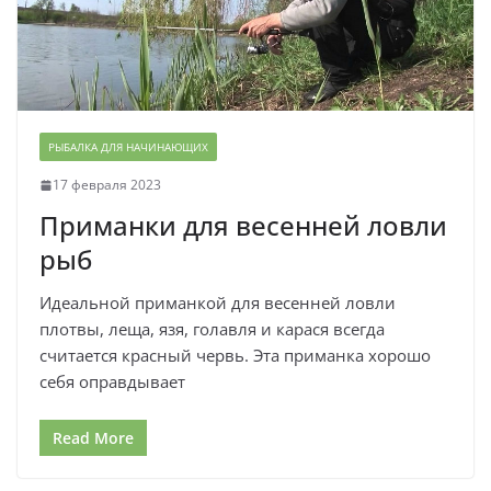
РЫБАЛКА ДЛЯ НАЧИНАЮЩИХ
17 февраля 2023
Приманки для весенней ловли
рыб
Идеальной приманкой для весенней ловли
плотвы, леща, язя, голавля и карася всегда
считается красный червь. Эта приманка хорошо
себя оправдывает
Read More