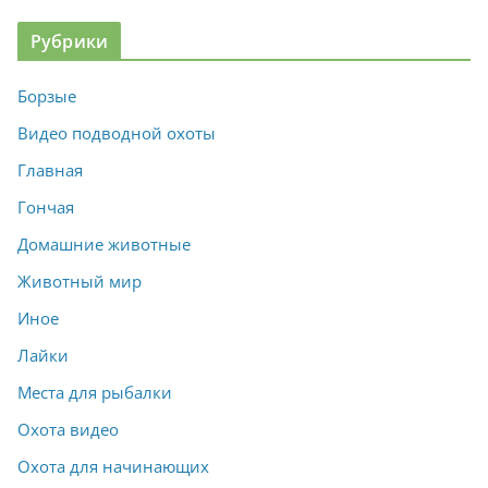
Рубрики
Борзые
Видео подводной охоты
Главная
Гончая
Домашние животные
Животный мир
Иное
Лайки
Места для рыбалки
Охота видео
Охота для начинающих