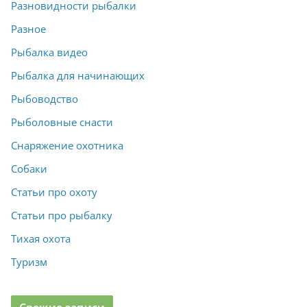
Разновидности рыбалки
Разное
Рыбалка видео
Рыбалка для начинающих
Рыбоводство
Рыболовные снасти
Снаряжение охотника
Собаки
Статьи про охоту
Статьи про рыбалку
Тихая охота
Туризм