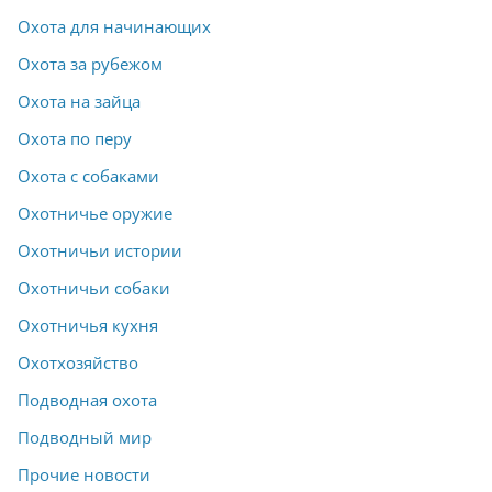
Охота для начинающих
Охота за рубежом
Охота на зайца
Охота по перу
Охота с собаками
Охотничье оружие
Охотничьи истории
Охотничьи собаки
Охотничья кухня
Охотхозяйство
Подводная охота
Подводный мир
Прочие новости