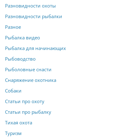
Разновидности охоты
Разновидности рыбалки
Разное
Рыбалка видео
Рыбалка для начинающих
Рыбоводство
Рыболовные снасти
Снаряжение охотника
Собаки
Статьи про охоту
Статьи про рыбалку
Тихая охота
Туризм