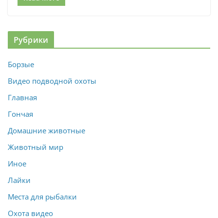
Рубрики
Борзые
Видео подводной охоты
Главная
Гончая
Домашние животные
Животный мир
Иное
Лайки
Места для рыбалки
Охота видео