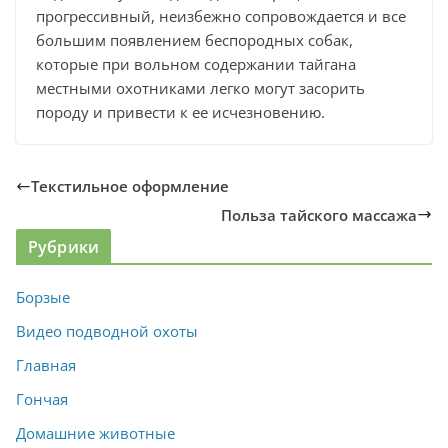
прогрессивный, неизбежно сопровождается и все
большим появлением беспородных собак,
которые при вольном содержании тайгана
местными охотниками легко могут засорить
породу и привести к ее исчезновению.
Текстильное оформление
Польза тайского массажа
Рубрики
Борзые
Видео подводной охоты
Главная
Гончая
Домашние животные