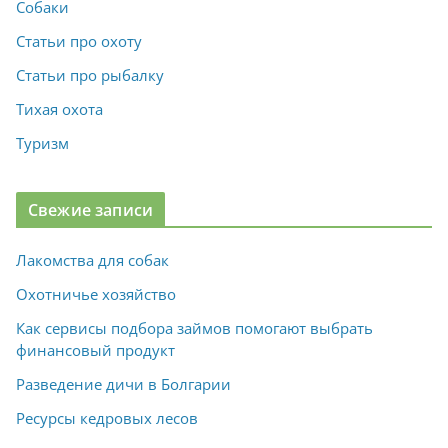
Собаки
Статьи про охоту
Статьи про рыбалку
Тихая охота
Туризм
Свежие записи
Лакомства для собак
Охотничье хозяйство
Как сервисы подбора займов помогают выбрать
финансовый продукт
Разведение дичи в Болгарии
Ресурсы кедровых лесов