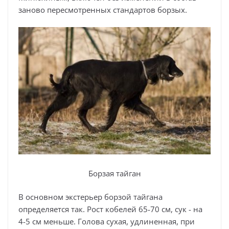
заново пересмотренных стандартов борзых.
Борзая тайган
В основном экстерьер борзой тайгана
определяется так. Рост кобелей 65-70 см, сук - на
4-5 см меньше. Голова сухая, удлиненная, при