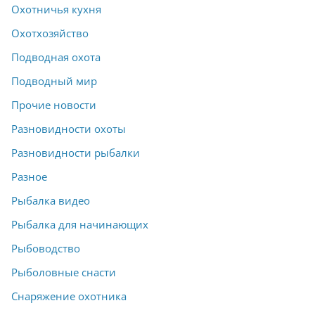
Охотничья кухня
Охотхозяйство
Подводная охота
Подводный мир
Прочие новости
Разновидности охоты
Разновидности рыбалки
Разное
Рыбалка видео
Рыбалка для начинающих
Рыбоводство
Рыболовные снасти
Снаряжение охотника