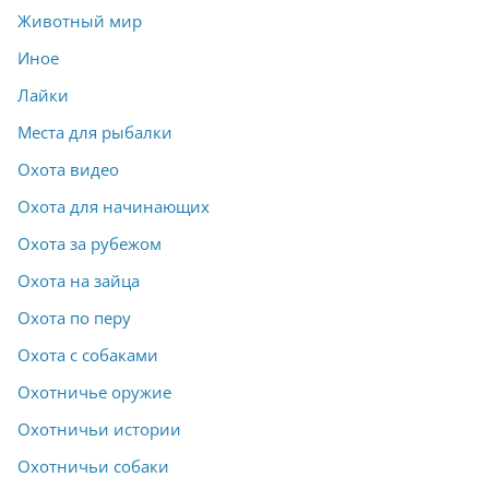
Животный мир
Иное
Лайки
Места для рыбалки
Охота видео
Охота для начинающих
Охота за рубежом
Охота на зайца
Охота по перу
Охота с собаками
Охотничье оружие
Охотничьи истории
Охотничьи собаки