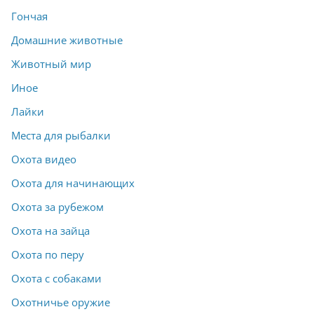
Гончая
Домашние животные
Животный мир
Иное
Лайки
Места для рыбалки
Охота видео
Охота для начинающих
Охота за рубежом
Охота на зайца
Охота по перу
Охота с собаками
Охотничье оружие