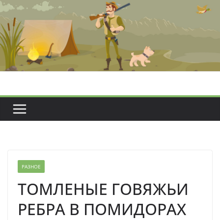
Перейти
к
содержимому
РАЗНОЕ
ТОМЛЕНЫЕ ГОВЯЖЬИ
РЕБРА В ПОМИДОРАХ