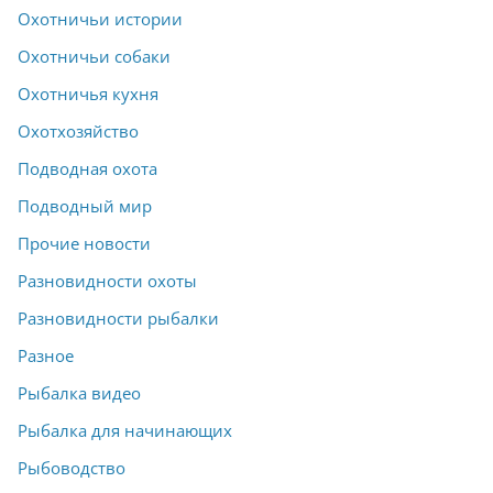
Охотничьи истории
Охотничьи собаки
Охотничья кухня
Охотхозяйство
Подводная охота
Подводный мир
Прочие новости
Разновидности охоты
Разновидности рыбалки
Разное
Рыбалка видео
Рыбалка для начинающих
Рыбоводство