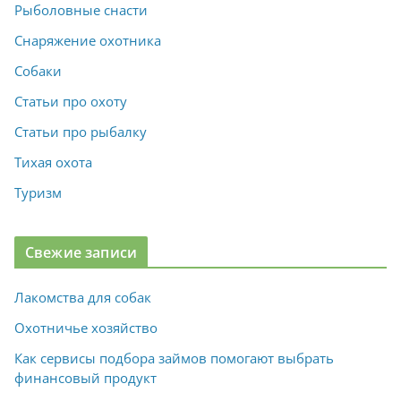
Рыболовные снасти
Снаряжение охотника
Собаки
Статьи про охоту
Статьи про рыбалку
Тихая охота
Туризм
Свежие записи
Лакомства для собак
Охотничье хозяйство
Как сервисы подбора займов помогают выбрать
финансовый продукт