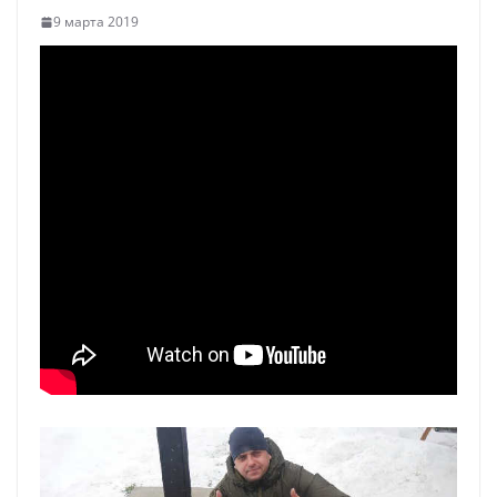
9 марта 2019