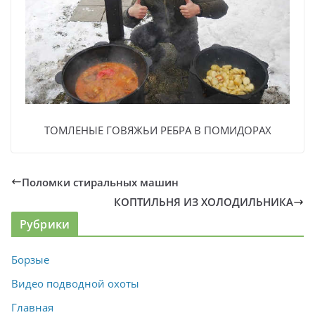
ТОМЛЕНЫЕ ГОВЯЖЬИ РЕБРА В ПОМИДОРАХ
Поломки стиральных машин
КОПТИЛЬНЯ ИЗ ХОЛОДИЛЬНИКА
Рубрики
Борзые
Видео подводной охоты
Главная