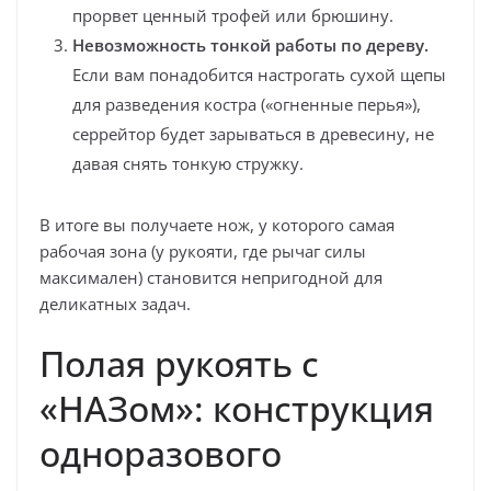
прорвет ценный трофей или брюшину.
Невозможность тонкой работы по дереву.
Если вам понадобится настрогать сухой щепы
для разведения костра («огненные перья»),
серрейтор будет зарываться в древесину, не
давая снять тонкую стружку.
В итоге вы получаете нож, у которого самая
рабочая зона (у рукояти, где рычаг силы
максимален) становится непригодной для
деликатных задач.
Полая рукоять с
«НАЗом»: конструкция
одноразового