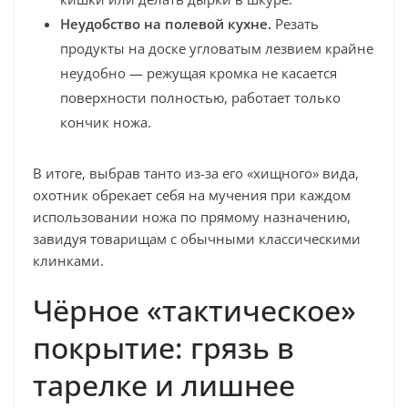
Неудобство на полевой кухне.
Резать
продукты на доске угловатым лезвием крайне
неудобно — режущая кромка не касается
поверхности полностью, работает только
кончик ножа.
В итоге, выбрав танто из-за его «хищного» вида,
охотник обрекает себя на мучения при каждом
использовании ножа по прямому назначению,
завидуя товарищам с обычными классическими
клинками.
Чёрное «тактическое»
покрытие: грязь в
тарелке и лишнее