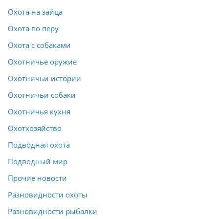
Охота на зайца
Охота по перу
Охота с собаками
Охотничье оружие
Охотничьи истории
Охотничьи собаки
Охотничья кухня
Охотхозяйство
Подводная охота
Подводный мир
Прочие новости
Разновидности охоты
Разновидности рыбалки