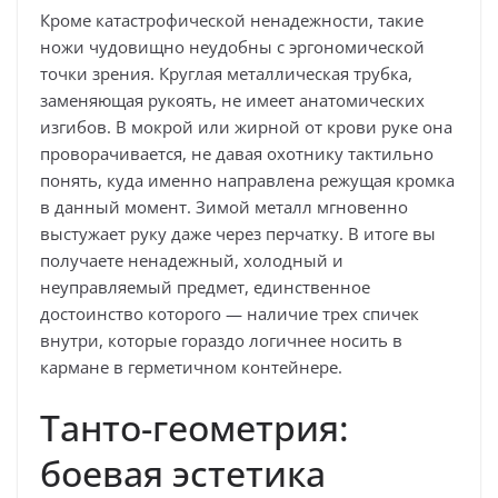
Кроме катастрофической ненадежности, такие
ножи чудовищно неудобны с эргономической
точки зрения. Круглая металлическая трубка,
заменяющая рукоять, не имеет анатомических
изгибов. В мокрой или жирной от крови руке она
проворачивается, не давая охотнику тактильно
понять, куда именно направлена режущая кромка
в данный момент. Зимой металл мгновенно
выстужает руку даже через перчатку. В итоге вы
получаете ненадежный, холодный и
неуправляемый предмет, единственное
достоинство которого — наличие трех спичек
внутри, которые гораздо логичнее носить в
кармане в герметичном контейнере.
Танто-геометрия:
боевая эстетика