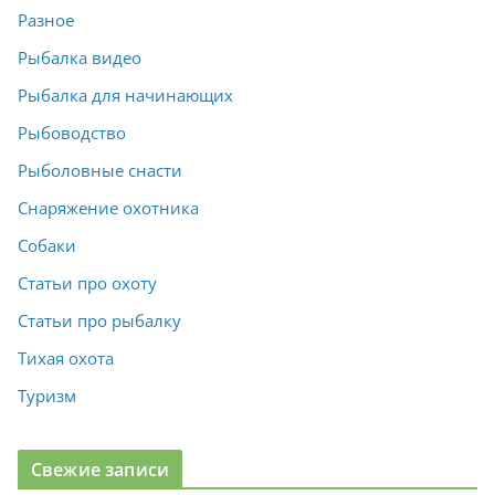
Разное
Рыбалка видео
Рыбалка для начинающих
Рыбоводство
Рыболовные снасти
Снаряжение охотника
Собаки
Статьи про охоту
Статьи про рыбалку
Тихая охота
Туризм
Свежие записи