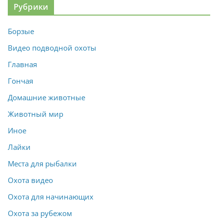
Рубрики
Борзые
Видео подводной охоты
Главная
Гончая
Домашние животные
Животный мир
Иное
Лайки
Места для рыбалки
Охота видео
Охота для начинающих
Охота за рубежом