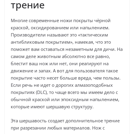
трение
Многие современные ножи покрыты чёрной
краской, оксидированием или напылением.
Производители называют это «тактическим
антибликовым покрытием», намекая, что это
поможет вам оставаться незаметным для дичи. На
самом деле животным абсолютно все равно,
блестит ваш нож или нет, они реагируют на
движение и запах. А вот для пользователя такое
покрытие часто несет больше вреда, чем пользы.
Если речь не идет о дорогих алмазоподобных
покрытиях (DLC), то чаще всего мы имеем дело с
обычной краской или эпоксидным напылением,
которые имеют шершавую структуру.
Эта шершавость создает дополнительное трение
при разрезании любых материалов. Нож с