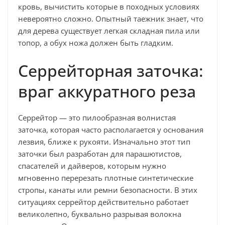
кровь, вычистить которые в походных условиях
невероятно сложно. Опытный таежник знает, что
для дерева существует легкая складная пила или
топор, а обух ножа должен быть гладким.
Серрейторная заточка:
враг аккуратного реза
Серрейтор — это пилообразная волнистая
заточка, которая часто располагается у основания
лезвия, ближе к рукояти. Изначально этот тип
заточки был разработан для парашютистов,
спасателей и дайверов, которым нужно
мгновенно перерезать плотные синтетические
стропы, канаты или ремни безопасности. В этих
ситуациях серрейтор действительно работает
великолепно, буквально разрывая волокна