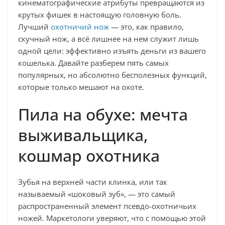
кинематографические атрибуты превращаются из
крутых фишек в настоящую головную боль.
Лучший
охотничий нож
— это, как правило,
скучный нож, а всё лишнее на нем служит лишь
одной цели: эффективно изъять деньги из вашего
кошелька. Давайте разберем пять самых
популярных, но абсолютно бесполезных функций,
которые только мешают на охоте.
Пила на обухе: мечта
выживальщика,
кошмар охотника
Зубья на верхней части клинка, или так
называемый «шоковый зуб», — это самый
распространенный элемент псевдо-охотничьих
ножей. Маркетологи уверяют, что с помощью этой