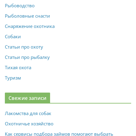
Рыбоводство
Рыболовные снасти
Снаряжение охотника
Собаки
Статьи про охоту
Статьи про рыбалку
Тихая охота
Туризм
Свежие записи
Лакомства для собак
Охотничье хозяйство
Как сервисы подбора займов помогают выбрать