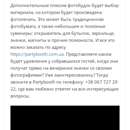
Дополнительным плюсом фотобудок будет выбор
материала, на котором будет произведена
фотопечать. Это может быть традиционная
фотобумага, а также небольшие и полезные
сувениры: открыватель для бутылок, зеркальце,
значки, магниты и прочие полезности. И все это
можно заказать по адресу
https://partybooth.com.ua
. Представляете каким
будет удивление у собравшихся гостей, когда они
получат прямо на вечеринке значки со своими
фотографиями? Уже заинтересовались? Тогда
звоните в Partybooth по телефону: +38 067 727 29
22, где вам любезно ответят на все интересующие
вопросы.