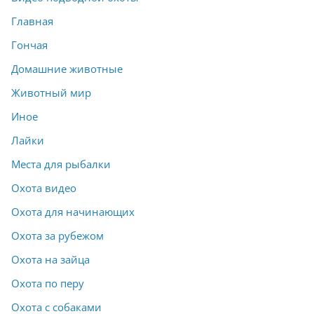
Главная
Гончая
Домашние животные
Животный мир
Иное
Лайки
Места для рыбалки
Охота видео
Охота для начинающих
Охота за рубежом
Охота на зайца
Охота по перу
Охота с собаками