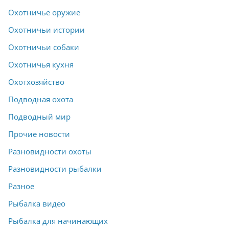
Охотничье оружие
Охотничьи истории
Охотничьи собаки
Охотничья кухня
Охотхозяйство
Подводная охота
Подводный мир
Прочие новости
Разновидности охоты
Разновидности рыбалки
Разное
Рыбалка видео
Рыбалка для начинающих