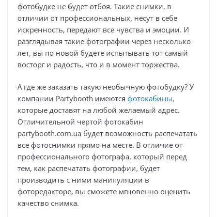
фотобудке не будет отбоя. Такие снимки, в
отличии от профессиональных, несут в себе
искренность, передают все чувства и эмоции. И
разглядывая такие фотографии через несколько
лет, вы по новой будете испытывать тот самый
восторг и радость, что и в момент торжества.
А где же заказать такую необычную фотобудку? У
компании Partybooth имеются
фотокабины
,
которые доставят на любой желаемый адрес.
Отличительной чертой фотокабин
partybooth.com.ua будет возможность распечатать
все фотоснимки прямо на месте. В отличие от
профессионального фотографа, который перед
тем, как распечатать фотографии, будет
производить с ними манипуляции в
фоторедакторе, вы сможете мгновенно оценить
качество снимка.