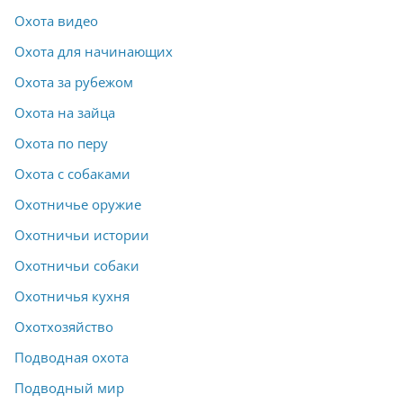
Охота видео
Охота для начинающих
Охота за рубежом
Охота на зайца
Охота по перу
Охота с собаками
Охотничье оружие
Охотничьи истории
Охотничьи собаки
Охотничья кухня
Охотхозяйство
Подводная охота
Подводный мир