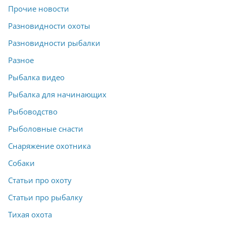
Прочие новости
Разновидности охоты
Разновидности рыбалки
Разное
Рыбалка видео
Рыбалка для начинающих
Рыбоводство
Рыболовные снасти
Снаряжение охотника
Собаки
Статьи про охоту
Статьи про рыбалку
Тихая охота