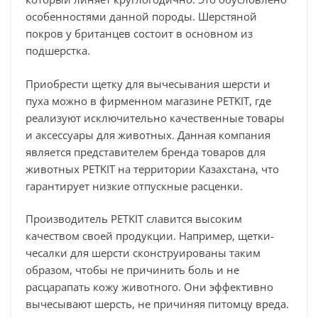
особенностями данной породы. Шерстяной
покров у британцев состоит в основном из
подшерстка.
Приобрести щетку для вычесывания шерсти и
пуха можно в фирменном магазине PETKIT, где
реализуют исключительно качественные товары
и аксессуары для животных. Данная компания
является представителем бренда товаров для
животных PETKIT на территории Казахстана, что
гарантирует низкие отпускные расценки.
Производитель PETKIT славится высоким
качеством своей продукции. Например, щетки-
чесалки для шерсти сконструированы таким
образом, чтобы не причинить боль и не
расцарапать кожу животного. Они эффективно
вычесывают шерсть, не причиняя питомцу вреда.