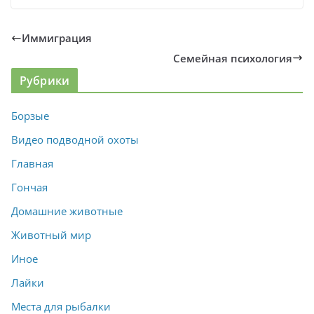
Иммиграция
Семейная психология
Рубрики
Борзые
Видео подводной охоты
Главная
Гончая
Домашние животные
Животный мир
Иное
Лайки
Места для рыбалки