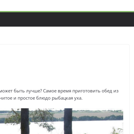
 может быть лучше? Самое время приготовить обед из
нитое и простое блюдо рыбацкая уха.