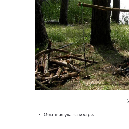
Обычная уха на костре.