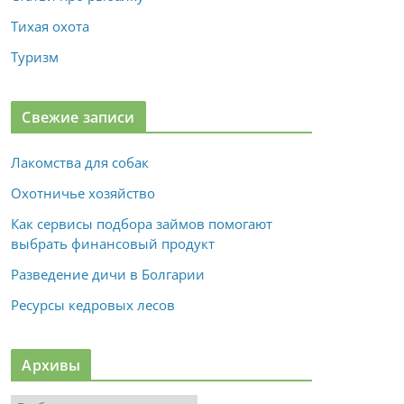
Тихая охота
Туризм
Свежие записи
Лакомства для собак
Охотничье хозяйство
Как сервисы подбора займов помогают
выбрать финансовый продукт
Разведение дичи в Болгарии
Ресурсы кедровых лесов
Архивы