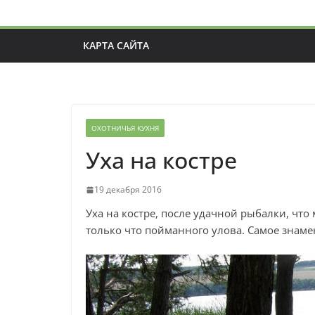
КАРТА САЙТА
ОХОТНИЧЬЯ КУХНЯ
Уха на костре
19 декабря 2016
Уха на костре, после удачной рыбалки, что
только что пойманного улова. Самое знаме