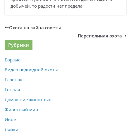
добычей, то радости нет предела!
Охота на зайца советы
Перепелиная охота
Рубрики
Борзые
Видео подводной охоты
Главная
Гончая
Домашние животные
Животный мир
Иное
Лайки