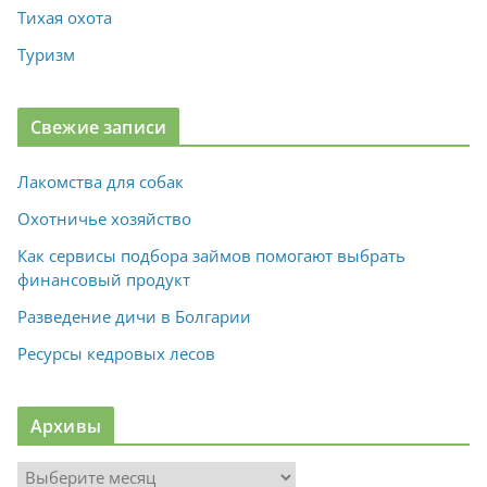
Тихая охота
Туризм
Свежие записи
Лакомства для собак
Охотничье хозяйство
Как сервисы подбора займов помогают выбрать
финансовый продукт
Разведение дичи в Болгарии
Ресурсы кедровых лесов
Архивы
А