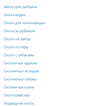
Места для рыбалки
Охота видео
Охота для начинающих
Охота за рубежом
Охота на зайца
Охота по перу
Охота с собаками
Охотничье оружие
Охотничьи истории
Охотничьи собаки
Охотничья кухня
Охотхозяйство
Подводная охота