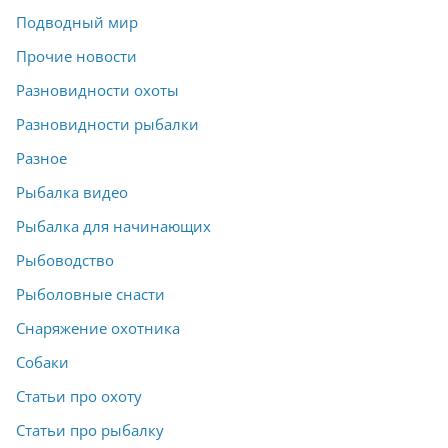
Подводный мир
Прочие новости
Разновидности охоты
Разновидности рыбалки
Разное
Рыбалка видео
Рыбалка для начинающих
Рыбоводство
Рыболовные снасти
Снаряжение охотника
Собаки
Статьи про охоту
Статьи про рыбалку