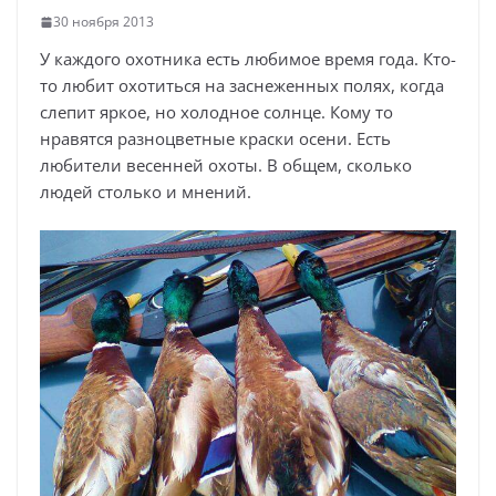
30 ноября 2013
У каждого охотника есть любимое время года. Кто-
то любит охотиться на заснеженных полях, когда
слепит яркое, но холодное солнце. Кому то
нравятся разноцветные краски осени. Есть
любители весенней охоты. В общем, сколько
людей столько и мнений.