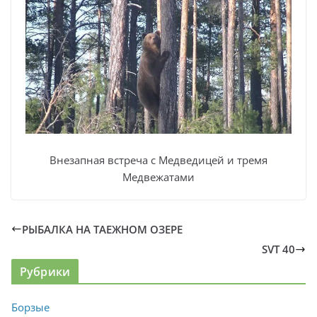
Внезапная встреча с Медведицей и тремя
Медвежатами
РЫБАЛКА НА ТАЕЖНОМ ОЗЕРЕ
SVT 40
Рубрики
Борзые