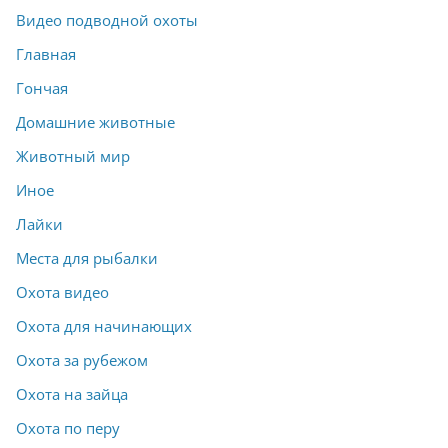
Видео подводной охоты
Главная
Гончая
Домашние животные
Животный мир
Иное
Лайки
Места для рыбалки
Охота видео
Охота для начинающих
Охота за рубежом
Охота на зайца
Охота по перу