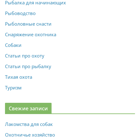
Рыбалка для начинающих
Рыбоводство
Рыболовные снасти
Снаряжение охотника
Собаки
Статьи про охоту
Статьи про рыбалку
Тихая охота
Туризм
Свежие записи
Лакомства для собак
Охотничье хозяйство