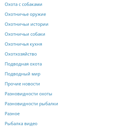
Охота с собаками
Охотничье оружие
Охотничьи истории
Охотничьи собаки
Охотничья кухня
Охотхозяйство
Подводная охота
Подводный мир
Прочие новости
Разновидности охоты
Разновидности рыбалки
Разное
Рыбалка видео