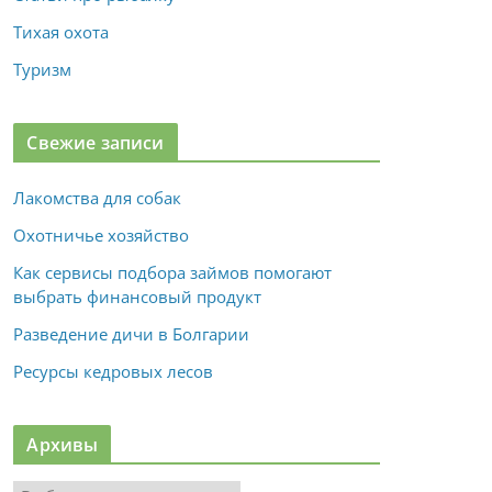
Тихая охота
Туризм
Свежие записи
Лакомства для собак
Охотничье хозяйство
Как сервисы подбора займов помогают
выбрать финансовый продукт
Разведение дичи в Болгарии
Ресурсы кедровых лесов
Архивы