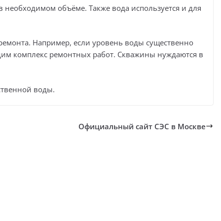
 необходимом объёме. Также вода используется и для
ремонта. Например, если уровень воды существенно
одим комплекс ремонтных работ. Скважины нуждаются в
ственной воды.
Официальный сайт СЭС в Москве