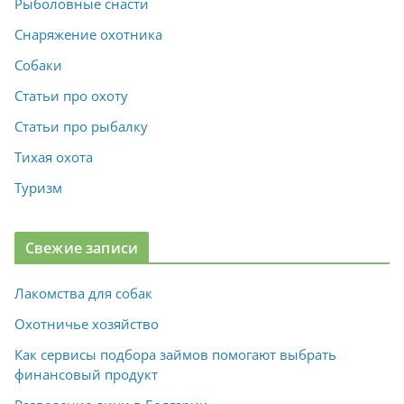
Рыболовные снасти
Снаряжение охотника
Собаки
Статьи про охоту
Статьи про рыбалку
Тихая охота
Туризм
Свежие записи
Лакомства для собак
Охотничье хозяйство
Как сервисы подбора займов помогают выбрать
финансовый продукт