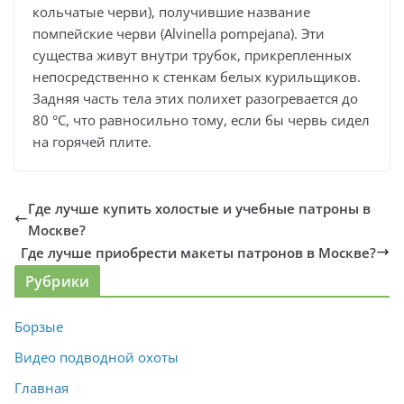
кольчатые черви), получившие название
помпейские черви (Alvinella pompejana). Эти
существа живут внутри трубок, прикрепленных
непосредственно к стенкам белых курильщиков.
Задняя часть тела этих полихет разогревается до
80 °С, что равносильно тому, если бы червь сидел
на горячей плите.
Где лучше купить холостые и учебные патроны в
Москве?
Где лучше приобрести макеты патронов в Москве?
Рубрики
Борзые
Видео подводной охоты
Главная