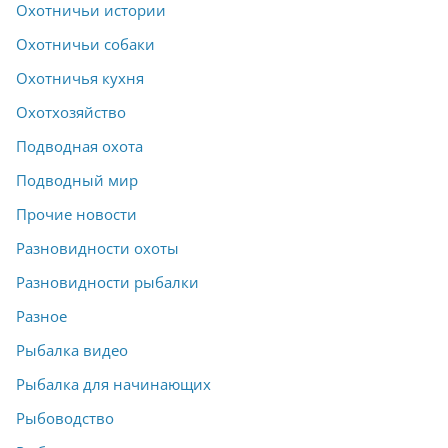
Охотничьи истории
Охотничьи собаки
Охотничья кухня
Охотхозяйство
Подводная охота
Подводный мир
Прочие новости
Разновидности охоты
Разновидности рыбалки
Разное
Рыбалка видео
Рыбалка для начинающих
Рыбоводство