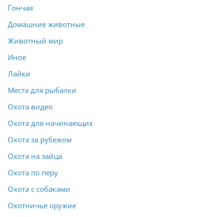
Гончая
Домашние животные
Животный мир
Иное
Лайки
Места для рыбалки
Охота видео
Охота для начинающих
Охота за рубежом
Охота на зайца
Охота по перу
Охота с собаками
Охотничье оружие