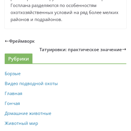
Госплана разделяются по особенностям
охотхозяйственных условий на ряд более мелких
районов и подрайонов.
Фреймворк
Татуировки: практическое значение
Рубрики
Борзые
Видео подводной охоты
Главная
Гончая
Домашние животные
Животный мир