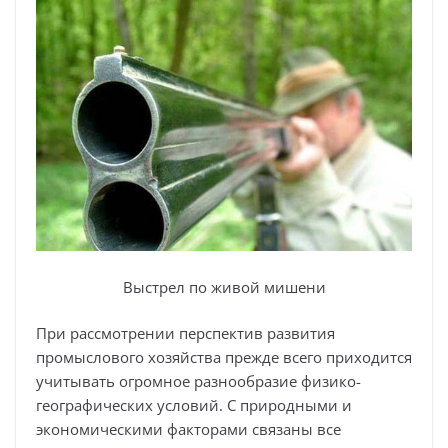
Выстрел по живой мишени
При рассмотрении перспектив развития
промыслового хозяйства прежде всего приходится
учитывать огромное разнообразие физико-
географических условий. С природными и
экономическими факторами связаны все