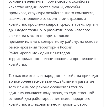
основные элементы промыслового хозяйства:
качество угодий, состав фауны, способы
промысла, структура хозяйственного комплекса,
взаимоотношение со смежными отраслями
хозяйства, проблема кадров, средств транспорта и
др. Следовательно, о развитии промыслового
хозяйства можно говорить только
применительно к конкретному району, на основе
районирования территории России.
Районирование - один из методов
территориального планирования и организации
хозяйства.
Так как все отрасли народного хозяйства приходят
во все более тесное взаимодействие и развитие
того или иного района осуществляется по
единому комплексному плану, то единственной
основой для районирования всего народного
хозяйства, а следовательно и промыслового,