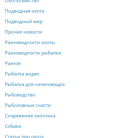
Охотхозяйство
Подводная охота
Подводный мир
Прочие новости
Разновидности охоты
Разновидности рыбалки
Разное
Рыбалка видео
Рыбалка для начинающих
Рыбоводство
Рыболовные снасти
Снаряжение охотника
Собаки
Статьи про охоту