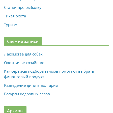
Статьи про рыбалку
Тихая охота
Туризм
Свежие записи
Лакомства для собак
Охотничье хозяйство
Как сервисы подбора займов помогают выбрать
финансовый продукт
Разведение дичи в Болгарии
Ресурсы кедровых лесов
Архивы