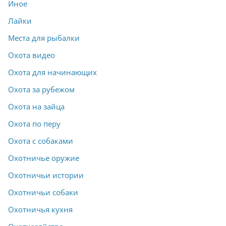
Иное
Лайки
Места для рыбалки
Охота видео
Охота для начинающих
Охота за рубежом
Охота на зайца
Охота по перу
Охота с собаками
Охотничье оружие
Охотничьи истории
Охотничьи собаки
Охотничья кухня