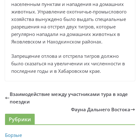
населенным пунктам и нападения на домашних
животных. Управление охотничье-промыслового
хозяйства вынуждено было выдать специальные
разрешения на отстрел двух тигров, которые
регулярно нападали на домашних животных в
Яковлевском и Находкинском районах.
Запрещение отлова и отстрела тигров должно
было сказаться на увеличении их численности в
последние годы и в Хабаровском крае.
Взаимодействие между участниками тура в ходе
поездки
Фауна Дальнего Востока
Рубрики
Борзые