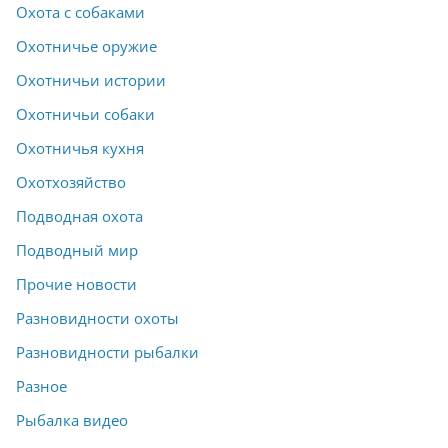
Охота с собаками
Охотничье оружие
Охотничьи истории
Охотничьи собаки
Охотничья кухня
Охотхозяйство
Подводная охота
Подводный мир
Прочие новости
Разновидности охоты
Разновидности рыбалки
Разное
Рыбалка видео