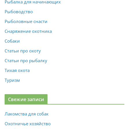
Рыбалка для начинающих
Рыбоводство
Рыболовные снасти
Снаряжение охотника
Собаки
Статьи про охоту
Статьи про рыбалку
Тихая охота
Туризм
Свежие записи
Лакомства для собак
Охотничье хозяйство