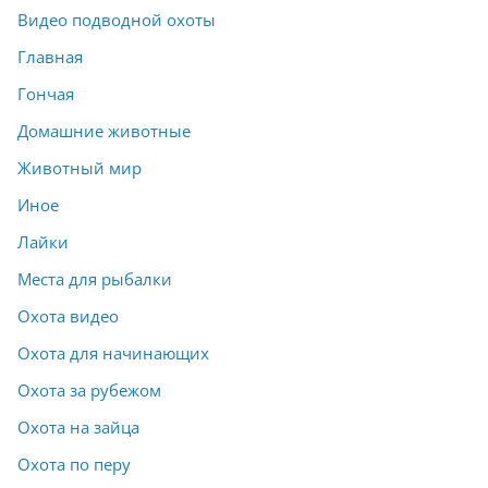
Видео подводной охоты
Главная
Гончая
Домашние животные
Животный мир
Иное
Лайки
Места для рыбалки
Охота видео
Охота для начинающих
Охота за рубежом
Охота на зайца
Охота по перу