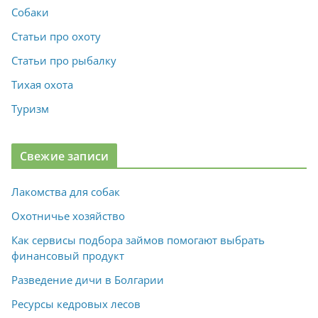
Собаки
Статьи про охоту
Статьи про рыбалку
Тихая охота
Туризм
Свежие записи
Лакомства для собак
Охотничье хозяйство
Как сервисы подбора займов помогают выбрать
финансовый продукт
Разведение дичи в Болгарии
Ресурсы кедровых лесов