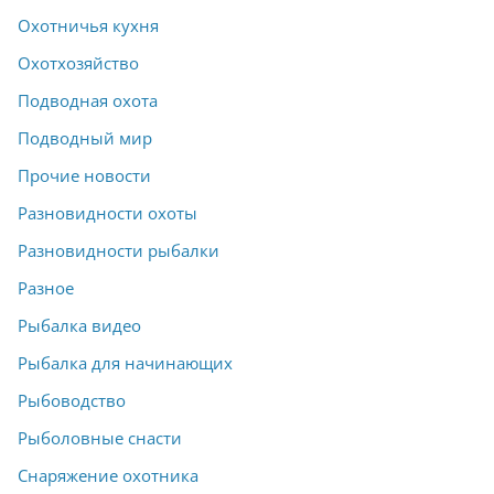
Охотничья кухня
Охотхозяйство
Подводная охота
Подводный мир
Прочие новости
Разновидности охоты
Разновидности рыбалки
Разное
Рыбалка видео
Рыбалка для начинающих
Рыбоводство
Рыболовные снасти
Снаряжение охотника