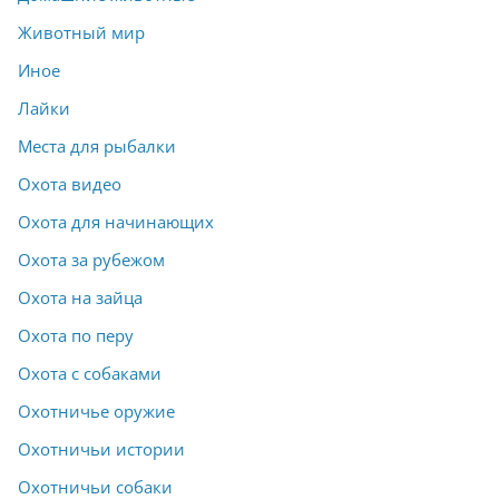
Животный мир
Иное
Лайки
Места для рыбалки
Охота видео
Охота для начинающих
Охота за рубежом
Охота на зайца
Охота по перу
Охота с собаками
Охотничье оружие
Охотничьи истории
Охотничьи собаки