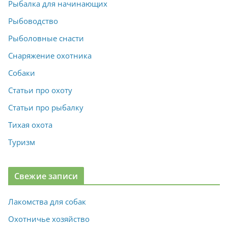
Рыбалка для начинающих
Рыбоводство
Рыболовные снасти
Снаряжение охотника
Собаки
Статьи про охоту
Статьи про рыбалку
Тихая охота
Туризм
Свежие записи
Лакомства для собак
Охотничье хозяйство