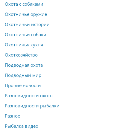
Охота с собаками
Охотничье оружие
Охотничьи истории
Охотничьи собаки
Охотничья кухня
Охотхозяйство
Подводная охота
Подводный мир
Прочие новости
Разновидности охоты
Разновидности рыбалки
Разное
Рыбалка видео