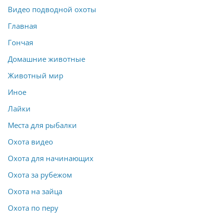
Видео подводной охоты
Главная
Гончая
Домашние животные
Животный мир
Иное
Лайки
Места для рыбалки
Охота видео
Охота для начинающих
Охота за рубежом
Охота на зайца
Охота по перу