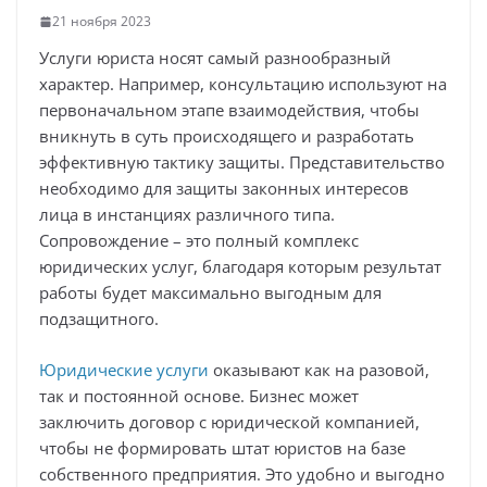
21 ноября 2023
Услуги юриста носят самый разнообразный
характер. Например, консультацию используют на
первоначальном этапе взаимодействия, чтобы
вникнуть в суть происходящего и разработать
эффективную тактику защиты. Представительство
необходимо для защиты законных интересов
лица в инстанциях различного типа.
Сопровождение – это полный комплекс
юридических услуг, благодаря которым результат
работы будет максимально выгодным для
подзащитного.
Юридические услуги
оказывают как на разовой,
так и постоянной основе. Бизнес может
заключить договор с юридической компанией,
чтобы не формировать штат юристов на базе
собственного предприятия. Это удобно и выгодно