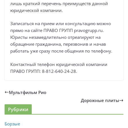
лишь краткий перечень преимуществ данной
юридической компании.
Записаться на прием или консультацию можно
прямо на сайте ПРАВО ГРУПП pravogrupp.ru.
Юристы незамедлительно отреагируют на
обращение гражданина, перезвонив и начав
работать уже сразу после общения по телефону.
Контактный телефон юридической компании
ПРАВО ГРУПП: 8-812-640-24-28.
Мультфильм Рио
Дорожные плиты
Рубрики
Борзые