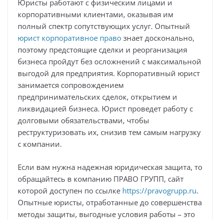
Юристы работают с физическим лицами и
корпоративными клиентами, оказывая им
полный спектр сопутствующих услуг. Опытный
юрист корпоративное право
знает досконально,
поэтому предстоящие сделки и реорганизация
бизнеса пройдут без осложнений с максимальной
выгодой для предприятия. Корпоративный юрист
занимается сопровождением
предпринимательских сделок, открытием и
ликвидацией бизнеса. Юрист проведет работу с
долговыми обязательствами, чтобы
реструктуризовать их, снизив тем самым нагрузку
с компании.
Если вам нужна надежная юридическая защита, то
обращайтесь в компанию ПРАВО ГРУПП, сайт
которой доступен по ссылке
https://pravogrupp.ru
.
Опытные юристы, отработанные до совершенства
методы защиты, выгодные условия работы – это