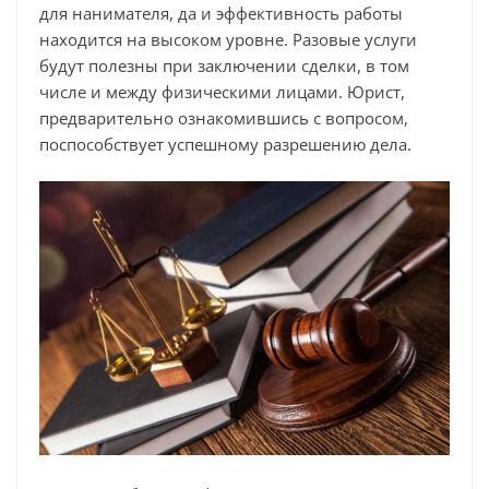
для нанимателя, да и эффективность работы
находится на высоком уровне. Разовые услуги
будут полезны при заключении сделки, в том
числе и между физическими лицами. Юрист,
предварительно ознакомившись с вопросом,
поспособствует успешному разрешению дела.