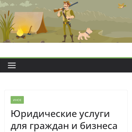
Перейти
к
содержимому
ИНОЕ
Юридические услуги
для граждан и бизнеса