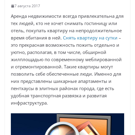
7 августа 2017
Аренда недвижимости всегда привлекательна для
тех людей, кто не хочет снимать гостиницу или
отель, покупать квартиру на непродолжительное
время обитания в ней.
Снять квартиру на сутки
–
это прекрасная возможность пожить отдельно и
уютно, располагая, в том числе, обширной
жилплощадью по современному меблированной
и отремонтированной. Такие квартиры могут
позволить себе обеспеченные люди. Именно для
них представлены шикарные апартаменты и
пентхаусы в элитных районах города, где есть
удобная транспортная развязка и развитая
инфраструктура.