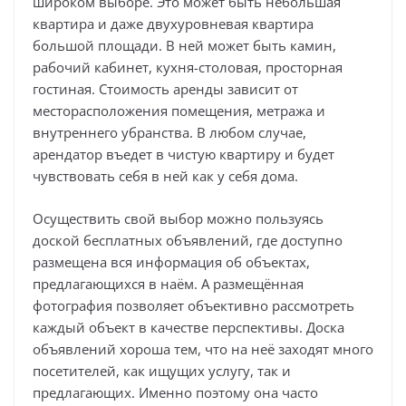
широком выборе. Это может быть небольшая
квартира и даже двухуровневая квартира
большой площади. В ней может быть камин,
рабочий кабинет, кухня-столовая, просторная
гостиная. Стоимость аренды зависит от
месторасположения помещения, метража и
внутреннего убранства. В любом случае,
арендатор въедет в чистую квартиру и будет
чувствовать себя в ней как у себя дома.
Осуществить свой выбор можно пользуясь
доской бесплатных объявлений, где доступно
размещена вся информация об объектах,
предлагающихся в наём. А размещённая
фотография позволяет объективно рассмотреть
каждый объект в качестве перспективы. Доска
объявлений хороша тем, что на неё заходят много
посетителей, как ищущих услугу, так и
предлагающих. Именно поэтому она часто