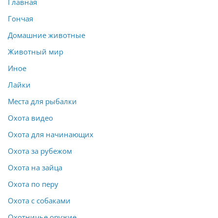
Главная
Гончая
Домашние животные
Животный мир
Иное
Лайки
Места для рыбалки
Охота видео
Охота для начинающих
Охота за рубежом
Охота на зайца
Охота по перу
Охота с собаками
Охотничье оружие