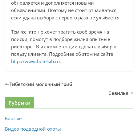
обновляется и дополняется новыми
объявлениями. Поэтому не стоит отчаиваться,
если удача выбора с первого раза не улыбается.
Тем же, кто не хочет тратить своё время на
поиски, помогут в подборе жилья опытные
риелторы. В их компетенции сделать выбор в
пользу клиента. Подробнее об этом на сайте
http://www.hotelsib.ru
.
Тибетский молочный гриб
Севилья
Рубрики
Борзые
Видео подводной охоты