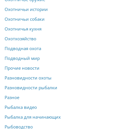
Охотничьи истории
Охотничьи собаки
Охотничья кухня
Охотхозяйство
Подводная охота
Подводный мир
Прочие новости
Разновидности охоты
Разновидности рыбалки
Разное
Рыбалка видео
Рыбалка для начинающих
Рыбоводство