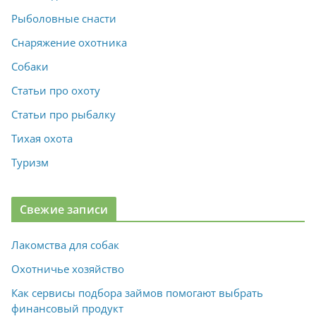
Рыболовные снасти
Снаряжение охотника
Собаки
Статьи про охоту
Статьи про рыбалку
Тихая охота
Туризм
Свежие записи
Лакомства для собак
Охотничье хозяйство
Как сервисы подбора займов помогают выбрать
финансовый продукт