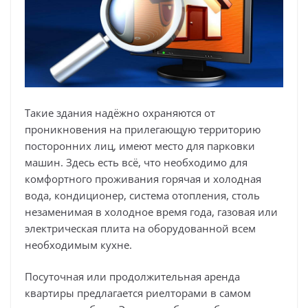
Такие здания надёжно охраняются от
проникновения на прилегающую территорию
посторонних лиц, имеют место для парковки
машин. Здесь есть всё, что необходимо для
комфортного проживания горячая и холодная
вода, кондиционер, система отопления, столь
незаменимая в холодное время года, газовая или
электрическая плита на оборудованной всем
необходимым кухне.
Посуточная или продолжительная аренда
квартиры предлагается риелторами в самом