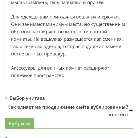
мыло, шампунь, гель, мочалки и прочее.
Для одежды вам пригодятся вешалки и крючки.
Они занимают минимум места, но существенным
образом расширяют возможности ванной
комнаты. На вешалках размещается как сменная,
так и текущая одежда, которая подлежит замене
после ванных процедур.
Аксессуары для ванных комнат расширяют
полезное пространство.
Выбор унитаза
Как влияет на продвижение сайта дублированный
контент
Рубрики