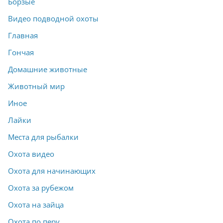
Борзые
Видео подводной охоты
Главная
Гончая
Домашние животные
Животный мир
Иное
Лайки
Места для рыбалки
Охота видео
Охота для начинающих
Охота за рубежом
Охота на зайца
Охота по перу