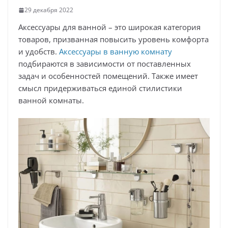
29 декабря 2022
Аксессуары для ванной – это широкая категория
товаров, призванная повысить уровень комфорта
и удобств.
Аксессуары в ванную комнату
подбираются в зависимости от поставленных
задач и особенностей помещений. Также имеет
смысл придерживаться единой стилистики
ванной комнаты.