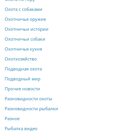
Охота с собаками
Охотничье оружие
Охотничьи истории
Охотничьи собаки
Охотничья кухня
Охотхозяйство
Подводная охота
Подводный мир
Прочие новости
Разновидности охоты
Разновидности рыбалки
Разное
Рыбалка видео