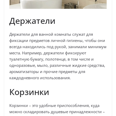
Держатели
Держатели для ванной комнаты служат для
фиксации предметов личной гигиены, чтобы они
всегда находились под рукой, занимали минимум
места. Например, держатели фиксируют
туалетную бумагу, полотенце, в том числе и
одноразовые, мыло, различные жидкие средства,
ароматизаторы и прочие предметы для
каждодневного использования.
Корзинки
Корзинки – это удобные приспособления, куда
можно складировать душевые принадлежности –