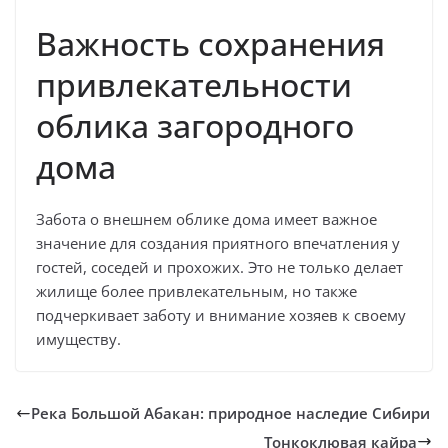
Важность сохранения
привлекательности
облика загородного
дома
Забота о внешнем облике дома имеет важное
значение для создания приятного впечатления у
гостей, соседей и прохожих. Это не только делает
жилище более привлекательным, но также
подчеркивает заботу и внимание хозяев к своему
имуществу.
Река Большой Абакан: природное наследие Сибири
Тонкоклювая кайра