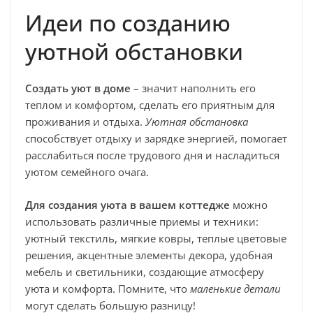
Идеи по созданию
уютной обстановки
Создать уют в доме
– значит наполнить его
теплом и комфортом, сделать его приятным для
проживания и отдыха.
Уютная обстановка
способствует отдыху и зарядке энергией, помогает
расслабиться после трудового дня и насладиться
уютом семейного очага.
Для создания уюта в вашем коттедже
можно
использовать различные приемы и техники:
уютный текстиль, мягкие ковры, теплые цветовые
решения, акцентные элементы декора, удобная
мебель и светильники, создающие атмосферу
уюта и комфорта. Помните, что
маленькие детали
могут сделать большую разницу!