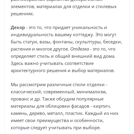
элементов, материалах для отделки и стилевых
решениях.
Декор
- это то, что придает уникальность и
индивидуальность вашему коттеджу. Это могут
быть статуи, вазы, фонтаны, скульптуры, беседки,
растения и многое другое.
Отделка
- это то, что
определяет стиль и общий внешний вид дома.
Здесь важно учитывать соответствие
архитектурного решения и выбор материалов.
Мы рассмотрим различные стили отделки -
классический, современный, минимализм,
прованс и др. Также обсудим популярные
материалы для облицовки фасадов - кирпич,
камень, дерево, металл, пластик. Каждый из них
имеет свои преимущества и особенности,
которые следует учитывать при выборе.