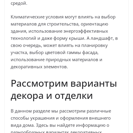
средой.
Климатические условия могут влиять на выбор
материалов для строительства, ориентацию
здания, использование энергоэффективных
технологий и даже форму крыши. А ландшафт, в
свою очередь, может влиять на планировку
участка, выбор цветовой гаммы фасада,
использование природных материалов и
декоративных элементов.
Рассмотрим варианты
декора и отделки
В данном разделе мы рассмотрим различные
способы украшения и оформления внешнего
вида дома. Здесь вы найдете информацию о
разнообразных вариантах декоративных