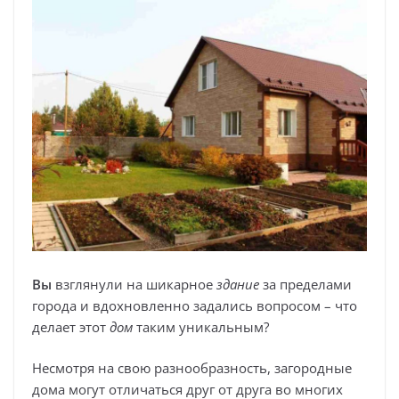
Вы
взглянули на шикарное
здание
за пределами
города и вдохновленно задались вопросом – что
делает этот
дом
таким уникальным?
Несмотря на свою разнообразность, загородные
дома могут отличаться друг от друга во многих