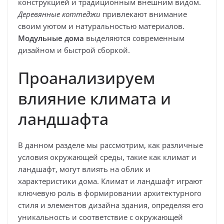
конструкцией и традиционным внешним видом.
Деревянные коттеджи
привлекают внимание
своим уютом и натуральностью материалов.
Модульные дома
выделяются современным
дизайном и быстрой сборкой.
Проанализируем
влияние климата и
ландшафта
В данном разделе мы рассмотрим, как различные
условия окружающей среды, такие как климат и
ландшафт, могут влиять на облик и
характеристики дома. Климат и ландшафт играют
ключевую роль в формировании архитектурного
стиля и элементов дизайна здания, определяя его
уникальность и соответствие с окружающей