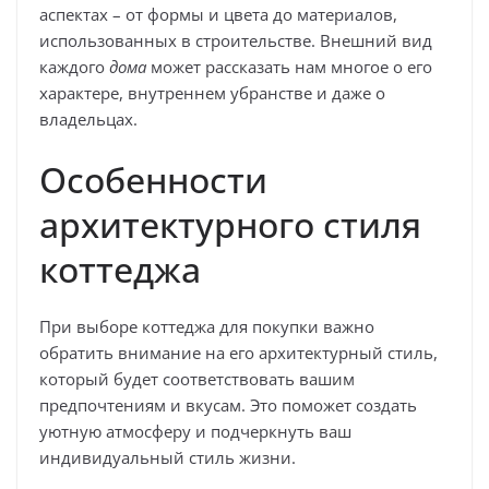
аспектах – от формы и цвета до материалов,
использованных в строительстве. Внешний вид
каждого
дома
может рассказать нам многое о его
характере, внутреннем убранстве и даже о
владельцах.
Особенности
архитектурного стиля
коттеджа
При выборе коттеджа для покупки важно
обратить внимание на его архитектурный стиль,
который будет соответствовать вашим
предпочтениям и вкусам. Это поможет создать
уютную атмосферу и подчеркнуть ваш
индивидуальный стиль жизни.