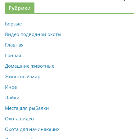
Рубрики
Борзые
Видео подводной охоты
Главная
Гончая
Домашние животные
Животный мир
Иное
Лайки
Места для рыбалки
Охота видео
Охота для начинающих