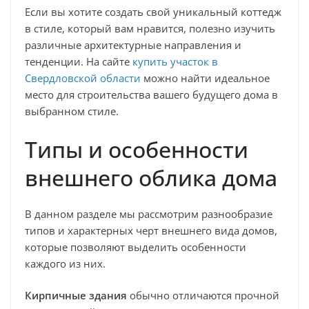
Если вы хотите создать свой уникальный коттедж
в стиле, который вам нравится, полезно изучить
различные архитектурные направления и
тенденции. На сайте
купить участок в
Свердловской области
можно найти идеальное
место для строительства вашего будущего дома в
выбранном стиле.
Типы и особенности
внешнего облика дома
В данном разделе мы рассмотрим разнообразие
типов и характерных черт внешнего вида домов,
которые позволяют выделить особенности
каждого из них.
Кирпичные здания
обычно отличаются прочной