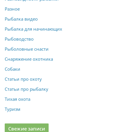
Разное
Рыбалка видео
Рыбалка для начинающих
Рыбоводство
Рыболовные снасти
Снаряжение охотника
Собаки
Статьи про охоту
Статьи про рыбалку
Тихая охота
Туризм
Свежие записи