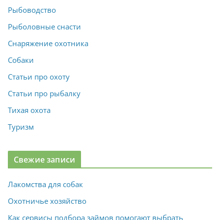
Рыбоводство
Рыболовные снасти
Снаряжение охотника
Собаки
Статьи про охоту
Статьи про рыбалку
Тихая охота
Туризм
Свежие записи
Лакомства для собак
Охотничье хозяйство
Как сервисы подбора займов помогают выбрать