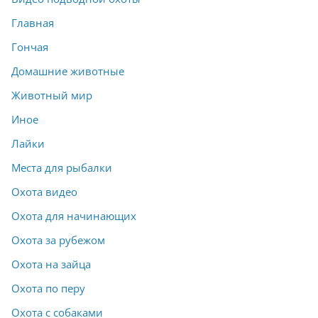
Главная
Гончая
Домашние животные
Животный мир
Иное
Лайки
Места для рыбалки
Охота видео
Охота для начинающих
Охота за рубежом
Охота на зайца
Охота по перу
Охота с собаками