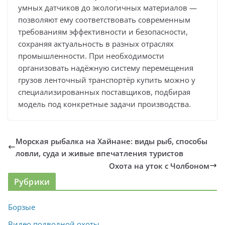
умных датчиков до экологичных материалов —
позволяют ему соответствовать современным
требованиям эффективности и безопасности,
сохраняя актуальность в разных отраслях
промышленности. При необходимости
организовать надёжную систему перемещения
грузов ленточный транспортёр купить можно у
специализированных поставщиков, подбирая
модель под конкретные задачи производства.
Морская рыбалка на Хайнане: виды рыб, способы
ловли, суда и живые впечатления туристов
Охота на уток с Чолбоном
Рубрики
Борзые
Видео подводной охоты