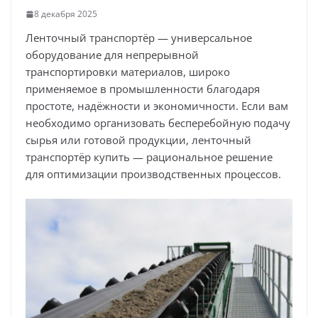
8 декабря 2025
Ленточный транспортёр — универсальное
оборудование для непрерывной
транспортировки материалов, широко
применяемое в промышленности благодаря
простоте, надёжности и экономичности. Если вам
необходимо организовать бесперебойную подачу
сырья или готовой продукции, ленточный
транспортёр купить — рациональное решение
для оптимизации производственных процессов.