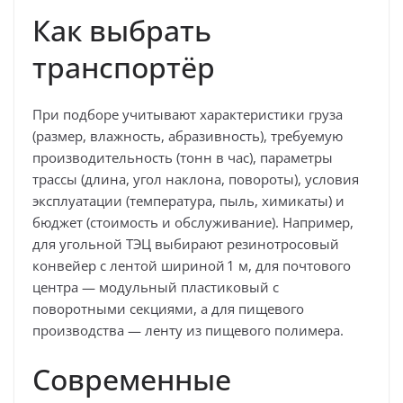
Как выбрать
транспортёр
При подборе учитывают характеристики груза
(размер, влажность, абразивность), требуемую
производительность (тонн в час), параметры
трассы (длина, угол наклона, повороты), условия
эксплуатации (температура, пыль, химикаты) и
бюджет (стоимость и обслуживание). Например,
для угольной ТЭЦ выбирают резинотросовый
конвейер с лентой шириной
1
м
, для почтового
центра — модульный пластиковый с
поворотными секциями, а для пищевого
производства — ленту из пищевого полимера.
Современные