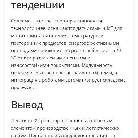
тенденции
Современные транспортёры становятся
технологичнее: оснащаются датчиками и IoT для
мониторинга натяжения, температуры и
посторонних предметов, энергоэффективными
приводами (снижение энергопотребления на
20–
30%
), биоразлагаемыми лентами и
износостойкими покрытиями. Модульность
позволяет быстро перенастраивать системы, а
интеграция с роботами автоматизирует складские
процессы.
Вывод
Ленточный транспортёр остаётся ключевым
элементом производственных и логистических
систем. Постоянные усовершенствования — от