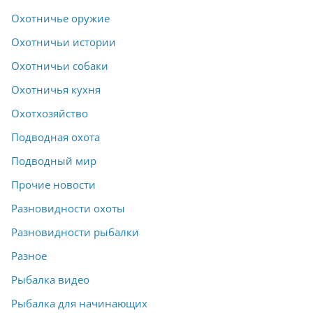
Охотничье оружие
Охотничьи истории
Охотничьи собаки
Охотничья кухня
Охотхозяйство
Подводная охота
Подводный мир
Прочие новости
Разновидности охоты
Разновидности рыбалки
Разное
Рыбалка видео
Рыбалка для начинающих