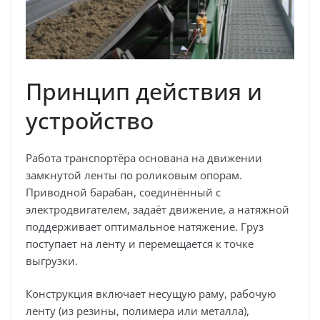
Принцип действия и
устройство
Работа транспортёра основана на движении
замкнутой ленты по роликовым опорам.
Приводной барабан, соединённый с
электродвигателем, задаёт движение, а натяжной
поддерживает оптимальное натяжение. Груз
поступает на ленту и перемещается к точке
выгрузки.
Конструкция включает несущую раму, рабочую
ленту (из резины, полимера или металла),