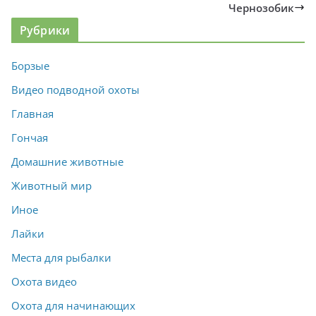
Чернозобик
Рубрики
Борзые
Видео подводной охоты
Главная
Гончая
Домашние животные
Животный мир
Иное
Лайки
Места для рыбалки
Охота видео
Охота для начинающих