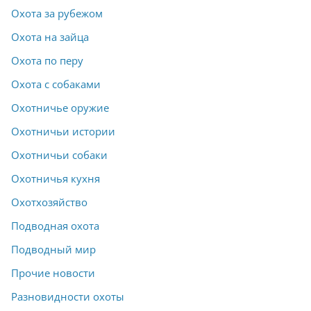
Охота за рубежом
Охота на зайца
Охота по перу
Охота с собаками
Охотничье оружие
Охотничьи истории
Охотничьи собаки
Охотничья кухня
Охотхозяйство
Подводная охота
Подводный мир
Прочие новости
Разновидности охоты