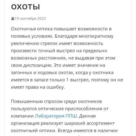
охоты
19 сентября 2023
Охотничья оптика повышает возможности в
полевых условиях. Благодаря многократному
увеличению стрелок имеет возможность
произвести точный выстрел на предельно
возможных расстояниях, не выдавая при этом
свою диспозицию. Это имеет значение на
загонных и ходовых охотах, когда у охотника
имеется в запасе только 1 выстрел, поэтому он не
имеет права на ошибку.
Повышенным спросом среди охотников
пользуются оптические приспособления от
компании
Лаборатория ППШ
. Данная
организация реализует широкий ассортимент
охотничьей оптики. Всегда имеются в наличии