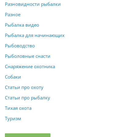
Разновидности рыбалки
Разное
Рыбалка видео
Рыбалка для начинающих
Рыбоводство
Рыболовные снасти
Снаряжение охотника
Собаки
Статьи про охоту
Статьи про рыбалку
Тихая охота
Туризм