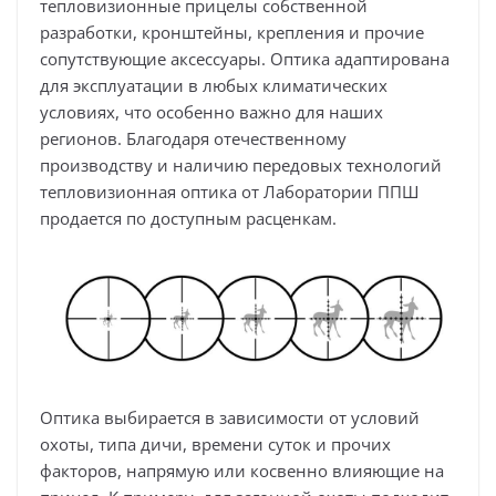
тепловизионные прицелы собственной
разработки, кронштейны, крепления и прочие
сопутствующие аксессуары. Оптика адаптирована
для эксплуатации в любых климатических
условиях, что особенно важно для наших
регионов. Благодаря отечественному
производству и наличию передовых технологий
тепловизионная оптика от Лаборатории ППШ
продается по доступным расценкам.
Оптика выбирается в зависимости от условий
охоты, типа дичи, времени суток и прочих
факторов, напрямую или косвенно влияющие на