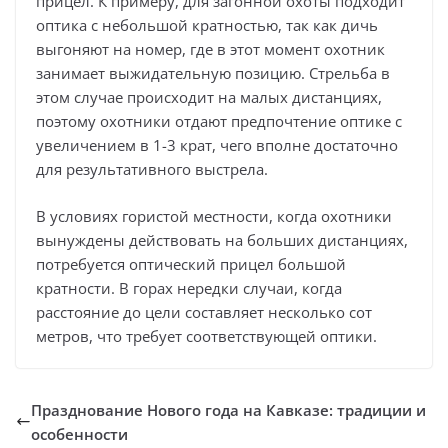
прицел. К примеру, для загонной охоты подходит
оптика с небольшой кратностью, так как дичь
выгоняют на номер, где в этот момент охотник
занимает выжидательную позицию. Стрельба в
этом случае происходит на малых дистанциях,
поэтому охотники отдают предпочтение оптике с
увеличением в 1-3 крат, чего вполне достаточно
для результативного выстрела.
В условиях гористой местности, когда охотники
вынуждены действовать на больших дистанциях,
потребуется оптический прицел большой
кратности. В горах нередки случаи, когда
расстояние до цели составляет несколько сот
метров, что требует соответствующей оптики.
Празднование Нового года на Кавказе: традиции и
особенности