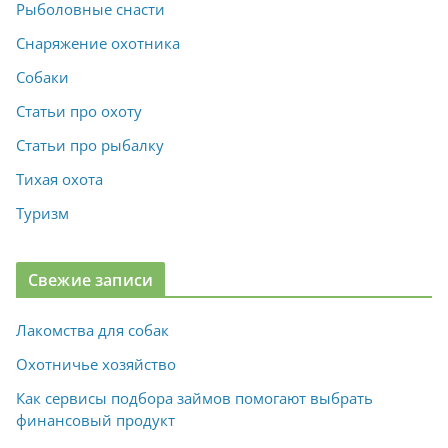
Рыболовные снасти
Снаряжение охотника
Собаки
Статьи про охоту
Статьи про рыбалку
Тихая охота
Туризм
Свежие записи
Лакомства для собак
Охотничье хозяйство
Как сервисы подбора займов помогают выбрать
финансовый продукт