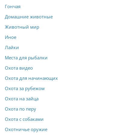
Гончая
Домашние животные
Животный мир
Иное
Лайки
Места для рыбалки
Охота видео
Охота для начинающих
Охота за рубежом
Охота на зайца
Охота по перу
Охота с собаками
Охотничье оружие