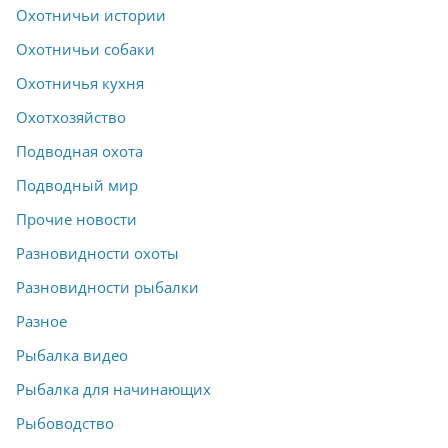
Охотничьи истории
Охотничьи собаки
Охотничья кухня
Охотхозяйство
Подводная охота
Подводный мир
Прочие новости
Разновидности охоты
Разновидности рыбалки
Разное
Рыбалка видео
Рыбалка для начинающих
Рыбоводство