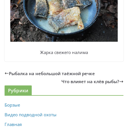
Жарка свежего налима
Рыбалка на небольшой таёжной речке
Что влияет на клёв рыбы?
Рубрики
Борзые
Видео подводной охоты
Главная